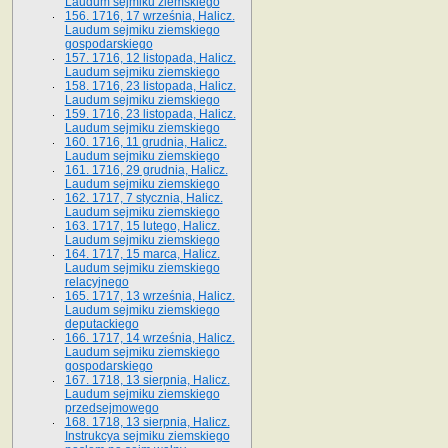
Laudum sejmiku ziemskiego
156. 1716, 17 września, Halicz.
Laudum sejmiku ziemskiego
gospodarskiego
157. 1716, 12 listopada, Halicz.
Laudum sejmiku ziemskiego
158. 1716, 23 listopada, Halicz.
Laudum sejmiku ziemskiego
159. 1716, 23 listopada, Halicz.
Laudum sejmiku ziemskiego
160. 1716, 11 grudnia, Halicz.
Laudum sejmiku ziemskiego
161. 1716, 29 grudnia, Halicz.
Laudum sejmiku ziemskiego
162. 1717, 7 stycznia, Halicz.
Laudum sejmiku ziemskiego
163. 1717, 15 lutego, Halicz.
Laudum sejmiku ziemskiego
164. 1717, 15 marca, Halicz.
Laudum sejmiku ziemskiego
relacyjnego
165. 1717, 13 września, Halicz.
Laudum sejmiku ziemskiego
deputackiego
166. 1717, 14 września, Halicz.
Laudum sejmiku ziemskiego
gospodarskiego
167. 1718, 13 sierpnia, Halicz.
Laudum sejmiku ziemskiego
przedsejmowego
168. 1718, 13 sierpnia, Halicz.
Instrukcya sejmiku ziemskiego