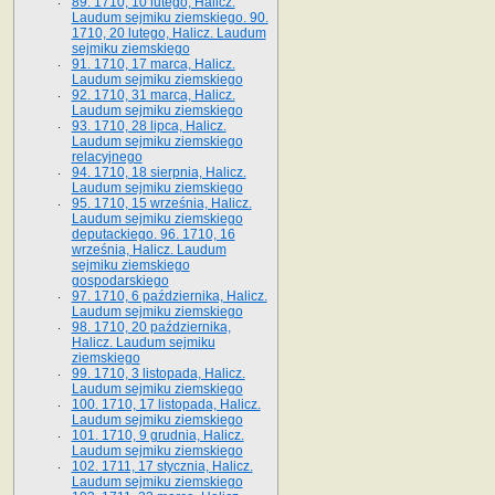
89. 1710, 10 lutego, Halicz.
Laudum sejmiku ziemskiego. 90.
1710, 20 lutego, Halicz. Laudum
sejmiku ziemskiego
91. 1710, 17 marca, Halicz.
Laudum sejmiku ziemskiego
92. 1710, 31 marca, Halicz.
Laudum sejmiku ziemskiego
93. 1710, 28 lipca, Halicz.
Laudum sejmiku ziemskiego
relacyjnego
94. 1710, 18 sierpnia, Halicz.
Laudum sejmiku ziemskiego
95. 1710, 15 września, Halicz.
Laudum sejmiku ziemskiego
deputackiego. 96. 1710, 16
września, Halicz. Laudum
sejmiku ziemskiego
gospodarskiego
97. 1710, 6 października, Halicz.
Laudum sejmiku ziemskiego
98. 1710, 20 października,
Halicz. Laudum sejmiku
ziemskiego
99. 1710, 3 listopada, Halicz.
Laudum sejmiku ziemskiego
100. 1710, 17 listopada, Halicz.
Laudum sejmiku ziemskiego
101. 1710, 9 grudnia, Halicz.
Laudum sejmiku ziemskiego
102. 1711, 17 stycznia, Halicz.
Laudum sejmiku ziemskiego