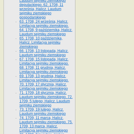
Laudum sejmiku ziemskiego
deputackiego. 62. 1708, 11
września, Halicz. Laudum
sejmiku ziemskiego
gospodarskiego
63. 1708, 24 września, Halicz.
Limitacya sejmiku ziemskiego.
64. 1708, 9 października, Halicz.
Laudum sejmiku ziemskiego
65­. 1708, 10 października,
Halicz. Limitacya sejmiku
ziemskiego
66. 1708, 13 listopada, Halicz.
Laudum sejmiku ziemskiego
67. 1708, 15 listopada, Halicz.
Limitacya sejmiku ziemskiego.
68. 1708, 11 grudnia, Halicz.
Limitacya sejmiku ziemskiego
69. 1708, 13 grudnia, Halicz.
Limitacya sejmiku ziemskiego.
70. 1709, 17 stycznia, Halicz.
Limitacya sejmiku ziemskiego
71. 1709, 18 stycznia, Halicz.
Laudum sejmiku ziemskiego. 72.
1709, 5 lutego, Halicz. Laudum
sejmiku ziemskiego
73. 1709, 19 lutego, Halicz.
Laudum sejmiku ziemskiego
74. 1709, 11 marca, Halicz.
Laudum sejmiku ziemskiego. 75.
1709, 13 marca, Halicz.
Limitacya sejmiku ziemskiego