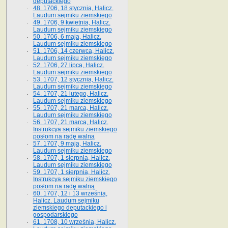
deputackiego
48. 1706, 18 stycznia, Halicz.
Laudum sejmiku ziemskiego
49. 1706, 9 kwietnia, Halicz.
Laudum sejmiku ziemskiego
50. 1706, 6 maja, Halicz.
Laudum sejmiku ziemskiego
51. 1706, 14 czerwca, Halicz.
Laudum sejmiku ziemskiego
52. 1706, 27 lipca, Halicz.
Laudum sejmiku ziemskiego
53. 1707, 12 stycznia, Halicz.
Laudum sejmiku ziemskiego
54. 1707, 21 lutego, Halicz.
Laudum sejmiku ziemskiego
55. 1707, 21 marca, Halicz.
Laudum sejmiku ziemskiego
56. 1707, 21 marca, Halicz.
Instrukcya sejmiku ziemskiego
posłom na radę walną
57. 1707, 9 maja, Halicz.
Laudum sejmiku ziemskiego
58. 1707, 1 sierpnia, Halicz.
Laudum sejmiku ziemskiego
59. 1707, 1 sierpnia, Halicz.
Instrukcya sejmiku ziemskiego
posłom na radę walną
60. 1707, 12 i 13 września,
Halicz. Laudum sejmiku
ziemskiego deputackiego i
gospodarskiego
61. 1708, 10 września, Halicz.