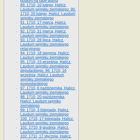
posłom na radę walną
89. 1710, 10 lutego, Halicz.
Laudum sejmiku ziemskiego. 90.
1710, 20 lutego, Halicz. Laudum
sejmiku ziemskiego
91. 1710, 17 marca, Halicz.
Laudum sejmiku ziemskiego
92. 1710, 31 marca, Halicz.
Laudum sejmiku ziemskiego
93. 1710, 28 lipca, Halicz.
Laudum sejmiku ziemskiego
relacyjnego
94. 1710, 18 sierpnia, Halicz.
Laudum sejmiku ziemskiego
95. 1710, 15 września, Halicz.
Laudum sejmiku ziemskiego
deputackiego. 96. 1710, 16
września, Halicz. Laudum
sejmiku ziemskiego
gospodarskiego
97. 1710, 6 października, Halicz.
Laudum sejmiku ziemskiego
98. 1710, 20 października,
Halicz. Laudum sejmiku
ziemskiego
99. 1710, 3 listopada, Halicz.
Laudum sejmiku ziemskiego
100. 1710, 17 listopada, Halicz.
Laudum sejmiku ziemskiego
101. 1710, 9 grudnia, Halicz.
Laudum sejmiku ziemskiego
102. 1711, 17 stycznia, Halicz.