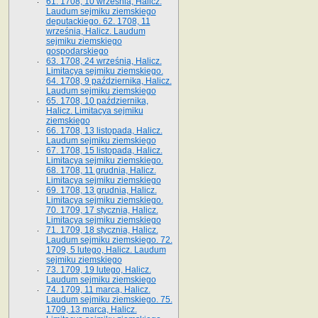
61. 1708, 10 września, Halicz.
Laudum sejmiku ziemskiego
deputackiego. 62. 1708, 11
września, Halicz. Laudum
sejmiku ziemskiego
gospodarskiego
63. 1708, 24 września, Halicz.
Limitacya sejmiku ziemskiego.
64. 1708, 9 października, Halicz.
Laudum sejmiku ziemskiego
65­. 1708, 10 października,
Halicz. Limitacya sejmiku
ziemskiego
66. 1708, 13 listopada, Halicz.
Laudum sejmiku ziemskiego
67. 1708, 15 listopada, Halicz.
Limitacya sejmiku ziemskiego.
68. 1708, 11 grudnia, Halicz.
Limitacya sejmiku ziemskiego
69. 1708, 13 grudnia, Halicz.
Limitacya sejmiku ziemskiego.
70. 1709, 17 stycznia, Halicz.
Limitacya sejmiku ziemskiego
71. 1709, 18 stycznia, Halicz.
Laudum sejmiku ziemskiego. 72.
1709, 5 lutego, Halicz. Laudum
sejmiku ziemskiego
73. 1709, 19 lutego, Halicz.
Laudum sejmiku ziemskiego
74. 1709, 11 marca, Halicz.
Laudum sejmiku ziemskiego. 75.
1709, 13 marca, Halicz.