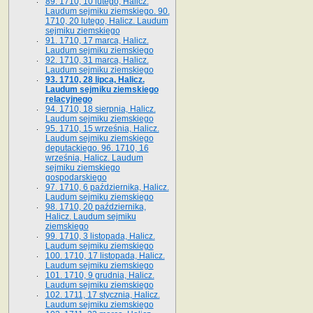
89. 1710, 10 lutego, Halicz.
Laudum sejmiku ziemskiego. 90.
1710, 20 lutego, Halicz. Laudum
sejmiku ziemskiego
91. 1710, 17 marca, Halicz.
Laudum sejmiku ziemskiego
92. 1710, 31 marca, Halicz.
Laudum sejmiku ziemskiego
93. 1710, 28 lipca, Halicz.
Laudum sejmiku ziemskiego
relacyjnego
94. 1710, 18 sierpnia, Halicz.
Laudum sejmiku ziemskiego
95. 1710, 15 września, Halicz.
Laudum sejmiku ziemskiego
deputackiego. 96. 1710, 16
września, Halicz. Laudum
sejmiku ziemskiego
gospodarskiego
97. 1710, 6 października, Halicz.
Laudum sejmiku ziemskiego
98. 1710, 20 października,
Halicz. Laudum sejmiku
ziemskiego
99. 1710, 3 listopada, Halicz.
Laudum sejmiku ziemskiego
100. 1710, 17 listopada, Halicz.
Laudum sejmiku ziemskiego
101. 1710, 9 grudnia, Halicz.
Laudum sejmiku ziemskiego
102. 1711, 17 stycznia, Halicz.
Laudum sejmiku ziemskiego