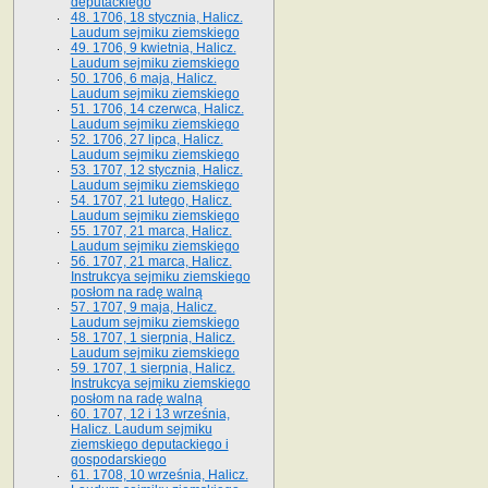
deputackiego
48. 1706, 18 stycznia, Halicz.
Laudum sejmiku ziemskiego
49. 1706, 9 kwietnia, Halicz.
Laudum sejmiku ziemskiego
50. 1706, 6 maja, Halicz.
Laudum sejmiku ziemskiego
51. 1706, 14 czerwca, Halicz.
Laudum sejmiku ziemskiego
52. 1706, 27 lipca, Halicz.
Laudum sejmiku ziemskiego
53. 1707, 12 stycznia, Halicz.
Laudum sejmiku ziemskiego
54. 1707, 21 lutego, Halicz.
Laudum sejmiku ziemskiego
55. 1707, 21 marca, Halicz.
Laudum sejmiku ziemskiego
56. 1707, 21 marca, Halicz.
Instrukcya sejmiku ziemskiego
posłom na radę walną
57. 1707, 9 maja, Halicz.
Laudum sejmiku ziemskiego
58. 1707, 1 sierpnia, Halicz.
Laudum sejmiku ziemskiego
59. 1707, 1 sierpnia, Halicz.
Instrukcya sejmiku ziemskiego
posłom na radę walną
60. 1707, 12 i 13 września,
Halicz. Laudum sejmiku
ziemskiego deputackiego i
gospodarskiego
61. 1708, 10 września, Halicz.