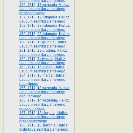
Laudum sejmiku ziemskiego
156. 1716, 17 września, Halicz.
Laudum sejmiku ziemskiego
gospodarskiego
157. 1716, 12 listopada, Halicz.
Laudum sejmiku ziemskiego
158. 1716, 23 listopada, Halicz.
Laudum sejmiku ziemskiego
159. 1716, 23 listopada, Halicz.
Laudum sejmiku ziemskiego
160. 1716, 11 grudnia, Halicz.
Laudum sejmiku ziemskiego
161. 1716, 29 grudnia, Halicz.
Laudum sejmiku ziemskiego
162. 1717, 7 stycznia, Halicz.
Laudum sejmiku ziemskiego
163. 1717, 15 lutego, Halicz.
Laudum sejmiku ziemskiego
164. 1717, 15 marca, Halicz.
Laudum sejmiku ziemskiego
relacyjnego
165. 1717, 13 września, Halicz.
Laudum sejmiku ziemskiego
deputackiego
166. 1717, 14 września, Halicz.
Laudum sejmiku ziemskiego
gospodarskiego
167. 1718, 13 sierpnia, Halicz.
Laudum sejmiku ziemskiego
przedsejmowego
168. 1718, 13 sierpnia, Halicz.
Instrukcya sejmiku ziemskiego