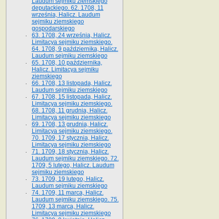
Laudum sejmiku ziemskiego
deputackiego. 62. 1708, 11
września, Halicz. Laudum
sejmiku ziemskiego
gospodarskiego
63. 1708, 24 września, Halicz.
Limitacya sejmiku ziemskiego.
64. 1708, 9 października, Halicz.
Laudum sejmiku ziemskiego
65­. 1708, 10 października,
Halicz. Limitacya sejmiku
ziemskiego
66. 1708, 13 listopada, Halicz.
Laudum sejmiku ziemskiego
67. 1708, 15 listopada, Halicz.
Limitacya sejmiku ziemskiego.
68. 1708, 11 grudnia, Halicz.
Limitacya sejmiku ziemskiego
69. 1708, 13 grudnia, Halicz.
Limitacya sejmiku ziemskiego.
70. 1709, 17 stycznia, Halicz.
Limitacya sejmiku ziemskiego
71. 1709, 18 stycznia, Halicz.
Laudum sejmiku ziemskiego. 72.
1709, 5 lutego, Halicz. Laudum
sejmiku ziemskiego
73. 1709, 19 lutego, Halicz.
Laudum sejmiku ziemskiego
74. 1709, 11 marca, Halicz.
Laudum sejmiku ziemskiego. 75.
1709, 13 marca, Halicz.
Limitacya sejmiku ziemskiego