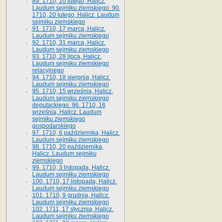
89. 1710, 10 lutego, Halicz.
Laudum sejmiku ziemskiego. 90.
1710, 20 lutego, Halicz. Laudum
sejmiku ziemskiego
91. 1710, 17 marca, Halicz.
Laudum sejmiku ziemskiego
92. 1710, 31 marca, Halicz.
Laudum sejmiku ziemskiego
93. 1710, 28 lipca, Halicz.
Laudum sejmiku ziemskiego
relacyjnego
94. 1710, 18 sierpnia, Halicz.
Laudum sejmiku ziemskiego
95. 1710, 15 września, Halicz.
Laudum sejmiku ziemskiego
deputackiego. 96. 1710, 16
września, Halicz. Laudum
sejmiku ziemskiego
gospodarskiego
97. 1710, 6 października, Halicz.
Laudum sejmiku ziemskiego
98. 1710, 20 października,
Halicz. Laudum sejmiku
ziemskiego
99. 1710, 3 listopada, Halicz.
Laudum sejmiku ziemskiego
100. 1710, 17 listopada, Halicz.
Laudum sejmiku ziemskiego
101. 1710, 9 grudnia, Halicz.
Laudum sejmiku ziemskiego
102. 1711, 17 stycznia, Halicz.
Laudum sejmiku ziemskiego