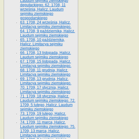
Laudum sejmiku ziemskiego
deputackiego. 62. 1708, 11
września, Halicz. Laudum
sejmiku ziemskiego
gospodarskiego
63. 1708, 24 września, Halicz.
Limitacya sejmiku ziemskiego.
64. 1708, 9 października, Halicz.
Laudum sejmiku ziemskiego
65­. 1708, 10 października,
Halicz. Limitacya sejmiku
ziemskiego
66. 1708, 13 listopada, Halicz.
Laudum sejmiku ziemskiego
67. 1708, 15 listopada, Halicz.
Limitacya sejmiku ziemskiego.
68. 1708, 11 grudnia, Halicz.
Limitacya sejmiku ziemskiego
69. 1708, 13 grudnia, Halicz.
Limitacya sejmiku ziemskiego.
70. 1709, 17 stycznia, Halicz.
Limitacya sejmiku ziemskiego
71. 1709, 18 stycznia, Halicz.
Laudum sejmiku ziemskiego. 72.
1709, 5 lutego, Halicz. Laudum
sejmiku ziemskiego
73. 1709, 19 lutego, Halicz.
Laudum sejmiku ziemskiego
74. 1709, 11 marca, Halicz.
Laudum sejmiku ziemskiego. 75.
1709, 13 marca, Halicz.
Limitacya sejmiku ziemskiego