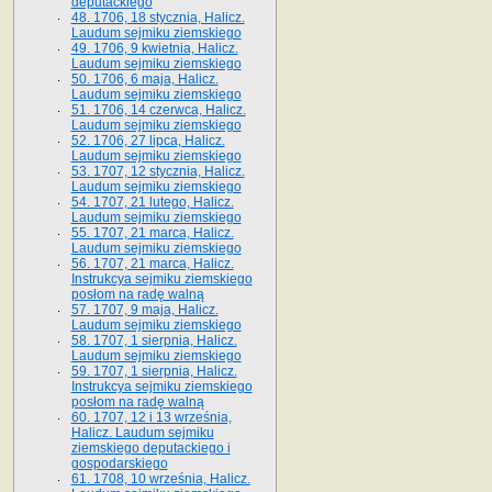
deputackiego
48. 1706, 18 stycznia, Halicz.
Laudum sejmiku ziemskiego
49. 1706, 9 kwietnia, Halicz.
Laudum sejmiku ziemskiego
50. 1706, 6 maja, Halicz.
Laudum sejmiku ziemskiego
51. 1706, 14 czerwca, Halicz.
Laudum sejmiku ziemskiego
52. 1706, 27 lipca, Halicz.
Laudum sejmiku ziemskiego
53. 1707, 12 stycznia, Halicz.
Laudum sejmiku ziemskiego
54. 1707, 21 lutego, Halicz.
Laudum sejmiku ziemskiego
55. 1707, 21 marca, Halicz.
Laudum sejmiku ziemskiego
56. 1707, 21 marca, Halicz.
Instrukcya sejmiku ziemskiego
posłom na radę walną
57. 1707, 9 maja, Halicz.
Laudum sejmiku ziemskiego
58. 1707, 1 sierpnia, Halicz.
Laudum sejmiku ziemskiego
59. 1707, 1 sierpnia, Halicz.
Instrukcya sejmiku ziemskiego
posłom na radę walną
60. 1707, 12 i 13 września,
Halicz. Laudum sejmiku
ziemskiego deputackiego i
gospodarskiego
61. 1708, 10 września, Halicz.