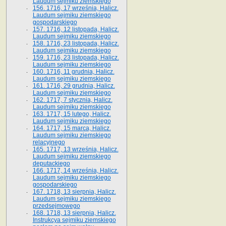
Laudum sejmiku ziemskiego
156. 1716, 17 września, Halicz.
Laudum sejmiku ziemskiego
gospodarskiego
157. 1716, 12 listopada, Halicz.
Laudum sejmiku ziemskiego
158. 1716, 23 listopada, Halicz.
Laudum sejmiku ziemskiego
159. 1716, 23 listopada, Halicz.
Laudum sejmiku ziemskiego
160. 1716, 11 grudnia, Halicz.
Laudum sejmiku ziemskiego
161. 1716, 29 grudnia, Halicz.
Laudum sejmiku ziemskiego
162. 1717, 7 stycznia, Halicz.
Laudum sejmiku ziemskiego
163. 1717, 15 lutego, Halicz.
Laudum sejmiku ziemskiego
164. 1717, 15 marca, Halicz.
Laudum sejmiku ziemskiego
relacyjnego
165. 1717, 13 września, Halicz.
Laudum sejmiku ziemskiego
deputackiego
166. 1717, 14 września, Halicz.
Laudum sejmiku ziemskiego
gospodarskiego
167. 1718, 13 sierpnia, Halicz.
Laudum sejmiku ziemskiego
przedsejmowego
168. 1718, 13 sierpnia, Halicz.
Instrukcya sejmiku ziemskiego