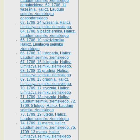
Laudum sejmiku ziemskiego
deputackiego. 62. 1708, 11
września, Halicz. Laudum
sejmiku ziemskiego
gospodarskiego
63. 1708, 24 września, Halicz.
Limitacya sejmiku ziemskiego.
64. 1708, 9 października, Halicz.
Laudum sejmiku ziemskiego
65­. 1708, 10 października,
Halicz. Limitacya sejmiku
ziemskiego
66. 1708, 13 listopada, Halicz.
Laudum sejmiku ziemskiego
67. 1708, 15 listopada, Halicz.
Limitacya sejmiku ziemskiego.
68. 1708, 11 grudnia, Halicz.
Limitacya sejmiku ziemskiego
69. 1708, 13 grudnia, Halicz.
Limitacya sejmiku ziemskiego.
70. 1709, 17 stycznia, Halicz.
Limitacya sejmiku ziemskiego
71. 1709, 18 stycznia, Halicz.
Laudum sejmiku ziemskiego. 72.
1709, 5 lutego, Halicz. Laudum
sejmiku ziemskiego
73. 1709, 19 lutego, Halicz.
Laudum sejmiku ziemskiego
74. 1709, 11 marca, Halicz.
Laudum sejmiku ziemskiego. 75.
1709, 13 marca, Halicz.
Limitacya sejmiku ziemskiego