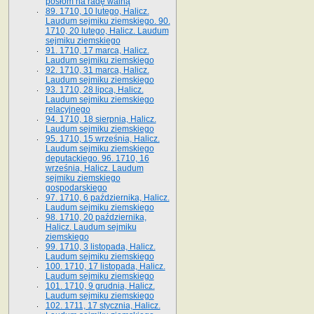
posłom na radę walną
89. 1710, 10 lutego, Halicz.
Laudum sejmiku ziemskiego. 90.
1710, 20 lutego, Halicz. Laudum
sejmiku ziemskiego
91. 1710, 17 marca, Halicz.
Laudum sejmiku ziemskiego
92. 1710, 31 marca, Halicz.
Laudum sejmiku ziemskiego
93. 1710, 28 lipca, Halicz.
Laudum sejmiku ziemskiego
relacyjnego
94. 1710, 18 sierpnia, Halicz.
Laudum sejmiku ziemskiego
95. 1710, 15 września, Halicz.
Laudum sejmiku ziemskiego
deputackiego. 96. 1710, 16
września, Halicz. Laudum
sejmiku ziemskiego
gospodarskiego
97. 1710, 6 października, Halicz.
Laudum sejmiku ziemskiego
98. 1710, 20 października,
Halicz. Laudum sejmiku
ziemskiego
99. 1710, 3 listopada, Halicz.
Laudum sejmiku ziemskiego
100. 1710, 17 listopada, Halicz.
Laudum sejmiku ziemskiego
101. 1710, 9 grudnia, Halicz.
Laudum sejmiku ziemskiego
102. 1711, 17 stycznia, Halicz.