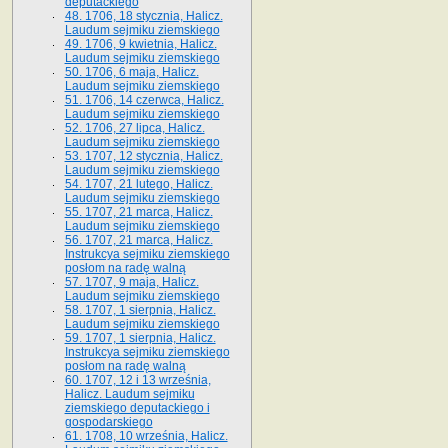
deputackiego
48. 1706, 18 stycznia, Halicz.
Laudum sejmiku ziemskiego
49. 1706, 9 kwietnia, Halicz.
Laudum sejmiku ziemskiego
50. 1706, 6 maja, Halicz.
Laudum sejmiku ziemskiego
51. 1706, 14 czerwca, Halicz.
Laudum sejmiku ziemskiego
52. 1706, 27 lipca, Halicz.
Laudum sejmiku ziemskiego
53. 1707, 12 stycznia, Halicz.
Laudum sejmiku ziemskiego
54. 1707, 21 lutego, Halicz.
Laudum sejmiku ziemskiego
55. 1707, 21 marca, Halicz.
Laudum sejmiku ziemskiego
56. 1707, 21 marca, Halicz.
Instrukcya sejmiku ziemskiego
posłom na radę walną
57. 1707, 9 maja, Halicz.
Laudum sejmiku ziemskiego
58. 1707, 1 sierpnia, Halicz.
Laudum sejmiku ziemskiego
59. 1707, 1 sierpnia, Halicz.
Instrukcya sejmiku ziemskiego
posłom na radę walną
60. 1707, 12 i 13 września,
Halicz. Laudum sejmiku
ziemskiego deputackiego i
gospodarskiego
61. 1708, 10 września, Halicz.