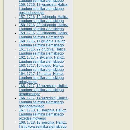
Laudum sejmiku ziemskiego
156. 1716, 17 września, Halicz.
Laudum sejmiku ziemskiego
gospodarskiego
157. 1716, 12 listopada, Halicz.
Laudum sejmiku ziemskiego
158. 1716, 23 listopada, Halicz.
Laudum sejmiku ziemskiego
159. 1716, 23 listopada, Halicz.
Laudum sejmiku ziemskiego
160. 1716, 11 grudnia, Halicz.
Laudum sejmiku ziemskiego
161. 1716, 29 grudnia, Halicz.
Laudum sejmiku ziemskiego
162. 1717, 7 stycznia, Halicz.
Laudum sejmiku ziemskiego
163. 1717, 15 lutego, Halicz.
Laudum sejmiku ziemskiego
164. 1717, 15 marca, Halicz.
Laudum sejmiku ziemskiego
relacyjnego
165. 1717, 13 września, Halicz.
Laudum sejmiku ziemskiego
deputackiego
166. 1717, 14 września, Halicz.
Laudum sejmiku ziemskiego
gospodarskiego
167. 1718, 13 sierpnia, Halicz.
Laudum sejmiku ziemskiego
przedsejmowego
168. 1718, 13 sierpnia, Halicz.
Instrukcya sejmiku ziemskiego