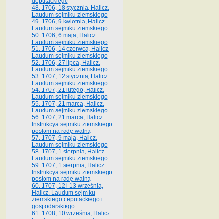
deputackiego
48. 1706, 18 stycznia, Halicz.
Laudum sejmiku ziemskiego
49. 1706, 9 kwietnia, Halicz.
Laudum sejmiku ziemskiego
50. 1706, 6 maja, Halicz.
Laudum sejmiku ziemskiego
51. 1706, 14 czerwca, Halicz.
Laudum sejmiku ziemskiego
52. 1706, 27 lipca, Halicz.
Laudum sejmiku ziemskiego
53. 1707, 12 stycznia, Halicz.
Laudum sejmiku ziemskiego
54. 1707, 21 lutego, Halicz.
Laudum sejmiku ziemskiego
55. 1707, 21 marca, Halicz.
Laudum sejmiku ziemskiego
56. 1707, 21 marca, Halicz.
Instrukcya sejmiku ziemskiego
posłom na radę walną
57. 1707, 9 maja, Halicz.
Laudum sejmiku ziemskiego
58. 1707, 1 sierpnia, Halicz.
Laudum sejmiku ziemskiego
59. 1707, 1 sierpnia, Halicz.
Instrukcya sejmiku ziemskiego
posłom na radę walną
60. 1707, 12 i 13 września,
Halicz. Laudum sejmiku
ziemskiego deputackiego i
gospodarskiego
61. 1708, 10 września, Halicz.