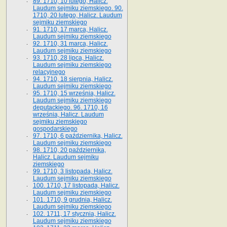
89. 1710, 10 lutego, Halicz.
Laudum sejmiku ziemskiego. 90.
1710, 20 lutego, Halicz. Laudum
sejmiku ziemskiego
91. 1710, 17 marca, Halicz.
Laudum sejmiku ziemskiego
92. 1710, 31 marca, Halicz.
Laudum sejmiku ziemskiego
93. 1710, 28 lipca, Halicz.
Laudum sejmiku ziemskiego
relacyjnego
94. 1710, 18 sierpnia, Halicz.
Laudum sejmiku ziemskiego
95. 1710, 15 września, Halicz.
Laudum sejmiku ziemskiego
deputackiego. 96. 1710, 16
września, Halicz. Laudum
sejmiku ziemskiego
gospodarskiego
97. 1710, 6 października, Halicz.
Laudum sejmiku ziemskiego
98. 1710, 20 października,
Halicz. Laudum sejmiku
ziemskiego
99. 1710, 3 listopada, Halicz.
Laudum sejmiku ziemskiego
100. 1710, 17 listopada, Halicz.
Laudum sejmiku ziemskiego
101. 1710, 9 grudnia, Halicz.
Laudum sejmiku ziemskiego
102. 1711, 17 stycznia, Halicz.
Laudum sejmiku ziemskiego