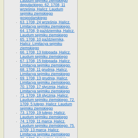
Laudum sejmiku ziemskiego
deputackiego. 62. 1708, 11
września, Halicz. Laudum
sejmiku ziemskiego
gospodarskiego
63. 1708, 24 września, Halicz.
Limitacya sejmiku ziemskiego.
64. 1708, 9 października, Halicz.
Laudum sejmiku ziemskiego
65­. 1708, 10 października,
Halicz. Limitacya sejmiku
ziemskiego
66. 1708, 13 listopada, Halicz.
Laudum sejmiku ziemskiego
67. 1708, 15 listopada, Halicz.
Limitacya sejmiku ziemskiego.
68. 1708, 11 grudnia, Halicz.
Limitacya sejmiku ziemskiego
69. 1708, 13 grudnia, Halicz.
Limitacya sejmiku ziemskiego.
70. 1709, 17 stycznia, Halicz.
Limitacya sejmiku ziemskiego
71. 1709, 18 stycznia, Halicz.
Laudum sejmiku ziemskiego. 72.
1709, 5 lutego, Halicz. Laudum
sejmiku ziemskiego
73. 1709, 19 lutego, Halicz.
Laudum sejmiku ziemskiego
74. 1709, 11 marca, Halicz.
Laudum sejmiku ziemskiego. 75.
1709, 13 marca, Halicz.
Limitacya sejmiku ziemskiego