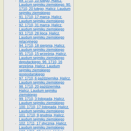
89. 1710, 10 lutego, Halicz.
Laudum sejmiku ziemskiego. 90.
1710, 20 lutego, Halicz. Laudum
sejmiku ziemskiego
91. 1710, 17 marca, Halicz.
Laudum sejmiku ziemskiego
92. 1710, 31 marca, Halicz.
Laudum sejmiku ziemskiego
93. 1710, 28 lipca, Halicz.
Laudum sejmiku ziemskiego
relacyjnego
94. 1710, 18 sierpnia, Halicz.
Laudum sejmiku ziemskiego
95. 1710, 15 września, Halicz.
Laudum sejmiku ziemskiego
deputackiego. 96. 1710, 16
września, Halicz. Laudum
sejmiku ziemskiego
gospodarskiego
97. 1710, 6 października, Halicz.
Laudum sejmiku ziemskiego
98. 1710, 20 października,
Halicz. Laudum sejmiku
ziemskiego
99. 1710, 3 listopada, Halicz.
Laudum sejmiku ziemskiego
100. 1710, 17 listopada, Halicz.
Laudum sejmiku ziemskiego
101. 1710, 9 grudnia, Halicz.
Laudum sejmiku ziemskiego
102. 1711, 17 stycznia, Halicz.
Laudum sejmiku ziemskiego