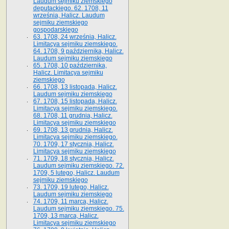
Laudum sejmiku ziemskiego
deputackiego. 62. 1708, 11
września, Halicz. Laudum
sejmiku ziemskiego
gospodarskiego
63. 1708, 24 września, Halicz.
Limitacya sejmiku ziemskiego.
64. 1708, 9 października, Halicz.
Laudum sejmiku ziemskiego
65­. 1708, 10 października,
Halicz. Limitacya sejmiku
ziemskiego
66. 1708, 13 listopada, Halicz.
Laudum sejmiku ziemskiego
67. 1708, 15 listopada, Halicz.
Limitacya sejmiku ziemskiego.
68. 1708, 11 grudnia, Halicz.
Limitacya sejmiku ziemskiego
69. 1708, 13 grudnia, Halicz.
Limitacya sejmiku ziemskiego.
70. 1709, 17 stycznia, Halicz.
Limitacya sejmiku ziemskiego
71. 1709, 18 stycznia, Halicz.
Laudum sejmiku ziemskiego. 72.
1709, 5 lutego, Halicz. Laudum
sejmiku ziemskiego
73. 1709, 19 lutego, Halicz.
Laudum sejmiku ziemskiego
74. 1709, 11 marca, Halicz.
Laudum sejmiku ziemskiego. 75.
1709, 13 marca, Halicz.
Limitacya sejmiku ziemskiego