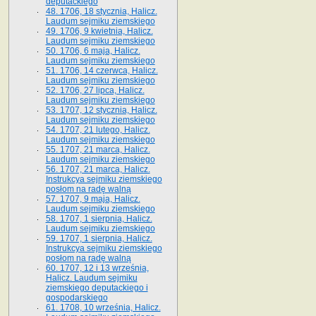
deputackiego
48. 1706, 18 stycznia, Halicz.
Laudum sejmiku ziemskiego
49. 1706, 9 kwietnia, Halicz.
Laudum sejmiku ziemskiego
50. 1706, 6 maja, Halicz.
Laudum sejmiku ziemskiego
51. 1706, 14 czerwca, Halicz.
Laudum sejmiku ziemskiego
52. 1706, 27 lipca, Halicz.
Laudum sejmiku ziemskiego
53. 1707, 12 stycznia, Halicz.
Laudum sejmiku ziemskiego
54. 1707, 21 lutego, Halicz.
Laudum sejmiku ziemskiego
55. 1707, 21 marca, Halicz.
Laudum sejmiku ziemskiego
56. 1707, 21 marca, Halicz.
Instrukcya sejmiku ziemskiego
posłom na radę walną
57. 1707, 9 maja, Halicz.
Laudum sejmiku ziemskiego
58. 1707, 1 sierpnia, Halicz.
Laudum sejmiku ziemskiego
59. 1707, 1 sierpnia, Halicz.
Instrukcya sejmiku ziemskiego
posłom na radę walną
60. 1707, 12 i 13 września,
Halicz. Laudum sejmiku
ziemskiego deputackiego i
gospodarskiego
61. 1708, 10 września, Halicz.