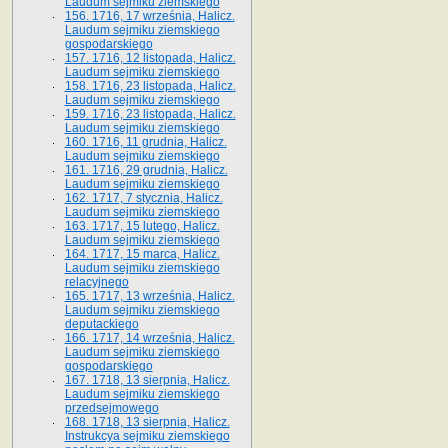
Laudum sejmiku ziemskiego
156. 1716, 17 września, Halicz.
Laudum sejmiku ziemskiego
gospodarskiego
157. 1716, 12 listopada, Halicz.
Laudum sejmiku ziemskiego
158. 1716, 23 listopada, Halicz.
Laudum sejmiku ziemskiego
159. 1716, 23 listopada, Halicz.
Laudum sejmiku ziemskiego
160. 1716, 11 grudnia, Halicz.
Laudum sejmiku ziemskiego
161. 1716, 29 grudnia, Halicz.
Laudum sejmiku ziemskiego
162. 1717, 7 stycznia, Halicz.
Laudum sejmiku ziemskiego
163. 1717, 15 lutego, Halicz.
Laudum sejmiku ziemskiego
164. 1717, 15 marca, Halicz.
Laudum sejmiku ziemskiego
relacyjnego
165. 1717, 13 września, Halicz.
Laudum sejmiku ziemskiego
deputackiego
166. 1717, 14 września, Halicz.
Laudum sejmiku ziemskiego
gospodarskiego
167. 1718, 13 sierpnia, Halicz.
Laudum sejmiku ziemskiego
przedsejmowego
168. 1718, 13 sierpnia, Halicz.
Instrukcya sejmiku ziemskiego