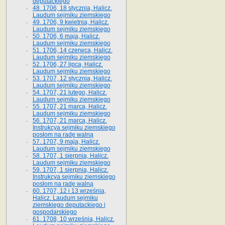
deputackiego
48. 1706, 18 stycznia, Halicz.
Laudum sejmiku ziemskiego
49. 1706, 9 kwietnia, Halicz.
Laudum sejmiku ziemskiego
50. 1706, 6 maja, Halicz.
Laudum sejmiku ziemskiego
51. 1706, 14 czerwca, Halicz.
Laudum sejmiku ziemskiego
52. 1706, 27 lipca, Halicz.
Laudum sejmiku ziemskiego
53. 1707, 12 stycznia, Halicz.
Laudum sejmiku ziemskiego
54. 1707, 21 lutego, Halicz.
Laudum sejmiku ziemskiego
55. 1707, 21 marca, Halicz.
Laudum sejmiku ziemskiego
56. 1707, 21 marca, Halicz.
Instrukcya sejmiku ziemskiego
posłom na radę walną
57. 1707, 9 maja, Halicz.
Laudum sejmiku ziemskiego
58. 1707, 1 sierpnia, Halicz.
Laudum sejmiku ziemskiego
59. 1707, 1 sierpnia, Halicz.
Instrukcya sejmiku ziemskiego
posłom na radę walną
60. 1707, 12 i 13 września,
Halicz. Laudum sejmiku
ziemskiego deputackiego i
gospodarskiego
61. 1708, 10 września, Halicz.