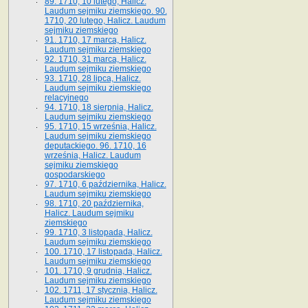
89. 1710, 10 lutego, Halicz.
Laudum sejmiku ziemskiego. 90.
1710, 20 lutego, Halicz. Laudum
sejmiku ziemskiego
91. 1710, 17 marca, Halicz.
Laudum sejmiku ziemskiego
92. 1710, 31 marca, Halicz.
Laudum sejmiku ziemskiego
93. 1710, 28 lipca, Halicz.
Laudum sejmiku ziemskiego
relacyjnego
94. 1710, 18 sierpnia, Halicz.
Laudum sejmiku ziemskiego
95. 1710, 15 września, Halicz.
Laudum sejmiku ziemskiego
deputackiego. 96. 1710, 16
września, Halicz. Laudum
sejmiku ziemskiego
gospodarskiego
97. 1710, 6 października, Halicz.
Laudum sejmiku ziemskiego
98. 1710, 20 października,
Halicz. Laudum sejmiku
ziemskiego
99. 1710, 3 listopada, Halicz.
Laudum sejmiku ziemskiego
100. 1710, 17 listopada, Halicz.
Laudum sejmiku ziemskiego
101. 1710, 9 grudnia, Halicz.
Laudum sejmiku ziemskiego
102. 1711, 17 stycznia, Halicz.
Laudum sejmiku ziemskiego