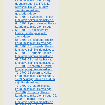
Laudum sejmiku ziemskiego
deputackiego. 62. 1708, 11
września, Halicz. Laudum
sejmiku ziemskiego
gospodarskiego
63. 1708, 24 września, Halicz.
Limitacya sejmiku ziemskiego.
64. 1708, 9 października, Halicz.
Laudum sejmiku ziemskiego
65­. 1708, 10 października,
Halicz. Limitacya sejmiku
ziemskiego
66. 1708, 13 listopada, Halicz.
Laudum sejmiku ziemskiego
67. 1708, 15 listopada, Halicz.
Limitacya sejmiku ziemskiego.
68. 1708, 11 grudnia, Halicz.
Limitacya sejmiku ziemskiego
69. 1708, 13 grudnia, Halicz.
Limitacya sejmiku ziemskiego.
70. 1709, 17 stycznia, Halicz.
Limitacya sejmiku ziemskiego
71. 1709, 18 stycznia, Halicz.
Laudum sejmiku ziemskiego. 72.
1709, 5 lutego, Halicz. Laudum
sejmiku ziemskiego
73. 1709, 19 lutego, Halicz.
Laudum sejmiku ziemskiego
74. 1709, 11 marca, Halicz.
Laudum sejmiku ziemskiego. 75.
1709, 13 marca, Halicz.
Limitacya sejmiku ziemskiego