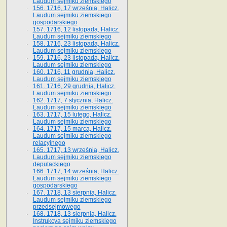
Laudum sejmiku ziemskiego
156. 1716, 17 września, Halicz.
Laudum sejmiku ziemskiego
gospodarskiego
157. 1716, 12 listopada, Halicz.
Laudum sejmiku ziemskiego
158. 1716, 23 listopada, Halicz.
Laudum sejmiku ziemskiego
159. 1716, 23 listopada, Halicz.
Laudum sejmiku ziemskiego
160. 1716, 11 grudnia, Halicz.
Laudum sejmiku ziemskiego
161. 1716, 29 grudnia, Halicz.
Laudum sejmiku ziemskiego
162. 1717, 7 stycznia, Halicz.
Laudum sejmiku ziemskiego
163. 1717, 15 lutego, Halicz.
Laudum sejmiku ziemskiego
164. 1717, 15 marca, Halicz.
Laudum sejmiku ziemskiego
relacyjnego
165. 1717, 13 września, Halicz.
Laudum sejmiku ziemskiego
deputackiego
166. 1717, 14 września, Halicz.
Laudum sejmiku ziemskiego
gospodarskiego
167. 1718, 13 sierpnia, Halicz.
Laudum sejmiku ziemskiego
przedsejmowego
168. 1718, 13 sierpnia, Halicz.
Instrukcya sejmiku ziemskiego