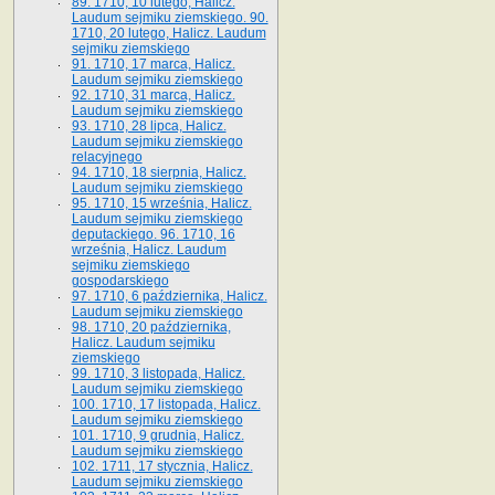
89. 1710, 10 lutego, Halicz.
Laudum sejmiku ziemskiego. 90.
1710, 20 lutego, Halicz. Laudum
sejmiku ziemskiego
91. 1710, 17 marca, Halicz.
Laudum sejmiku ziemskiego
92. 1710, 31 marca, Halicz.
Laudum sejmiku ziemskiego
93. 1710, 28 lipca, Halicz.
Laudum sejmiku ziemskiego
relacyjnego
94. 1710, 18 sierpnia, Halicz.
Laudum sejmiku ziemskiego
95. 1710, 15 września, Halicz.
Laudum sejmiku ziemskiego
deputackiego. 96. 1710, 16
września, Halicz. Laudum
sejmiku ziemskiego
gospodarskiego
97. 1710, 6 października, Halicz.
Laudum sejmiku ziemskiego
98. 1710, 20 października,
Halicz. Laudum sejmiku
ziemskiego
99. 1710, 3 listopada, Halicz.
Laudum sejmiku ziemskiego
100. 1710, 17 listopada, Halicz.
Laudum sejmiku ziemskiego
101. 1710, 9 grudnia, Halicz.
Laudum sejmiku ziemskiego
102. 1711, 17 stycznia, Halicz.
Laudum sejmiku ziemskiego