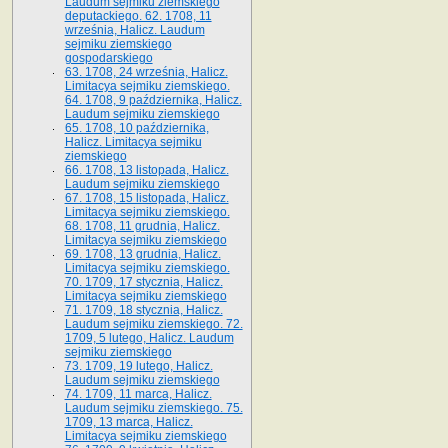
Laudum sejmiku ziemskiego
deputackiego. 62. 1708, 11
września, Halicz. Laudum
sejmiku ziemskiego
gospodarskiego
63. 1708, 24 września, Halicz.
Limitacya sejmiku ziemskiego.
64. 1708, 9 października, Halicz.
Laudum sejmiku ziemskiego
65­. 1708, 10 października,
Halicz. Limitacya sejmiku
ziemskiego
66. 1708, 13 listopada, Halicz.
Laudum sejmiku ziemskiego
67. 1708, 15 listopada, Halicz.
Limitacya sejmiku ziemskiego.
68. 1708, 11 grudnia, Halicz.
Limitacya sejmiku ziemskiego
69. 1708, 13 grudnia, Halicz.
Limitacya sejmiku ziemskiego.
70. 1709, 17 stycznia, Halicz.
Limitacya sejmiku ziemskiego
71. 1709, 18 stycznia, Halicz.
Laudum sejmiku ziemskiego. 72.
1709, 5 lutego, Halicz. Laudum
sejmiku ziemskiego
73. 1709, 19 lutego, Halicz.
Laudum sejmiku ziemskiego
74. 1709, 11 marca, Halicz.
Laudum sejmiku ziemskiego. 75.
1709, 13 marca, Halicz.
Limitacya sejmiku ziemskiego