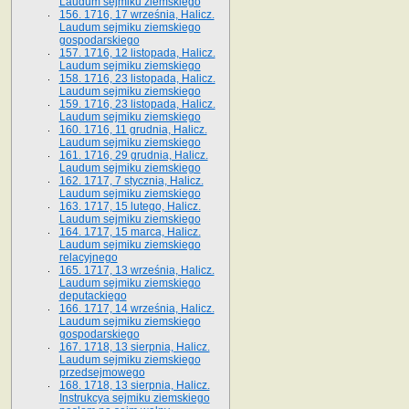
Laudum sejmiku ziemskiego
156. 1716, 17 września, Halicz.
Laudum sejmiku ziemskiego
gospodarskiego
157. 1716, 12 listopada, Halicz.
Laudum sejmiku ziemskiego
158. 1716, 23 listopada, Halicz.
Laudum sejmiku ziemskiego
159. 1716, 23 listopada, Halicz.
Laudum sejmiku ziemskiego
160. 1716, 11 grudnia, Halicz.
Laudum sejmiku ziemskiego
161. 1716, 29 grudnia, Halicz.
Laudum sejmiku ziemskiego
162. 1717, 7 stycznia, Halicz.
Laudum sejmiku ziemskiego
163. 1717, 15 lutego, Halicz.
Laudum sejmiku ziemskiego
164. 1717, 15 marca, Halicz.
Laudum sejmiku ziemskiego
relacyjnego
165. 1717, 13 września, Halicz.
Laudum sejmiku ziemskiego
deputackiego
166. 1717, 14 września, Halicz.
Laudum sejmiku ziemskiego
gospodarskiego
167. 1718, 13 sierpnia, Halicz.
Laudum sejmiku ziemskiego
przedsejmowego
168. 1718, 13 sierpnia, Halicz.
Instrukcya sejmiku ziemskiego