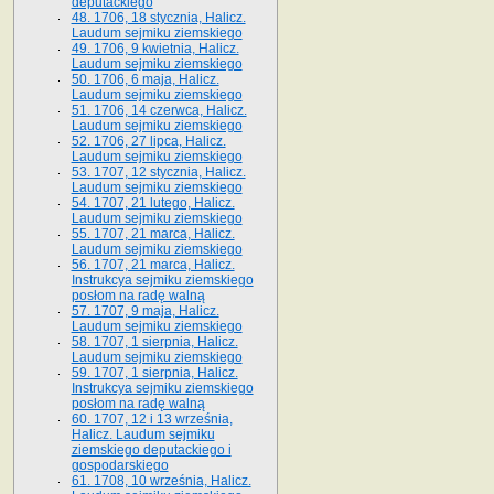
deputackiego
48. 1706, 18 stycznia, Halicz.
Laudum sejmiku ziemskiego
49. 1706, 9 kwietnia, Halicz.
Laudum sejmiku ziemskiego
50. 1706, 6 maja, Halicz.
Laudum sejmiku ziemskiego
51. 1706, 14 czerwca, Halicz.
Laudum sejmiku ziemskiego
52. 1706, 27 lipca, Halicz.
Laudum sejmiku ziemskiego
53. 1707, 12 stycznia, Halicz.
Laudum sejmiku ziemskiego
54. 1707, 21 lutego, Halicz.
Laudum sejmiku ziemskiego
55. 1707, 21 marca, Halicz.
Laudum sejmiku ziemskiego
56. 1707, 21 marca, Halicz.
Instrukcya sejmiku ziemskiego
posłom na radę walną
57. 1707, 9 maja, Halicz.
Laudum sejmiku ziemskiego
58. 1707, 1 sierpnia, Halicz.
Laudum sejmiku ziemskiego
59. 1707, 1 sierpnia, Halicz.
Instrukcya sejmiku ziemskiego
posłom na radę walną
60. 1707, 12 i 13 września,
Halicz. Laudum sejmiku
ziemskiego deputackiego i
gospodarskiego
61. 1708, 10 września, Halicz.