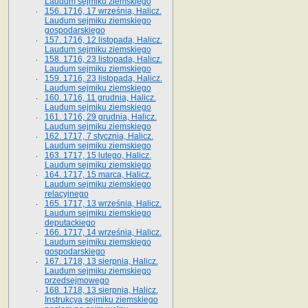
Laudum sejmiku ziemskiego
156. 1716, 17 września, Halicz.
Laudum sejmiku ziemskiego
gospodarskiego
157. 1716, 12 listopada, Halicz.
Laudum sejmiku ziemskiego
158. 1716, 23 listopada, Halicz.
Laudum sejmiku ziemskiego
159. 1716, 23 listopada, Halicz.
Laudum sejmiku ziemskiego
160. 1716, 11 grudnia, Halicz.
Laudum sejmiku ziemskiego
161. 1716, 29 grudnia, Halicz.
Laudum sejmiku ziemskiego
162. 1717, 7 stycznia, Halicz.
Laudum sejmiku ziemskiego
163. 1717, 15 lutego, Halicz.
Laudum sejmiku ziemskiego
164. 1717, 15 marca, Halicz.
Laudum sejmiku ziemskiego
relacyjnego
165. 1717, 13 września, Halicz.
Laudum sejmiku ziemskiego
deputackiego
166. 1717, 14 września, Halicz.
Laudum sejmiku ziemskiego
gospodarskiego
167. 1718, 13 sierpnia, Halicz.
Laudum sejmiku ziemskiego
przedsejmowego
168. 1718, 13 sierpnia, Halicz.
Instrukcya sejmiku ziemskiego