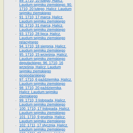
89. 1710, 10 lutego, Halicz.
Laudum sejmiku ziemskiego. 90.
1710, 20 lutego, Halicz. Laudum
sejmiku ziemskiego
91. 1710, 17 marca, Halicz.
Laudum sejmiku ziemskiego
92. 1710, 31 marca, Halicz.
Laudum sejmiku ziemskiego
93. 1710, 28 lipca, Halicz.
Laudum sejmiku ziemskiego
relacyjnego
94. 1710, 18 sierpnia, Halicz.
Laudum sejmiku ziemskiego
95. 1710, 15 września, Halicz.
Laudum sejmiku ziemskiego
deputackiego. 96. 1710, 16
września, Halicz. Laudum
sejmiku ziemskiego
gospodarskiego
97. 1710, 6 października, Halicz.
Laudum sejmiku ziemskiego
98. 1710, 20 października,
Halicz. Laudum sejmiku
ziemskiego
99. 1710, 3 listopada, Halicz.
Laudum sejmiku ziemskiego
100. 1710, 17 listopada, Halicz.
Laudum sejmiku ziemskiego
101. 1710, 9 grudnia, Halicz.
Laudum sejmiku ziemskiego
102. 1711, 17 stycznia, Halicz.
Laudum sejmiku ziemskiego