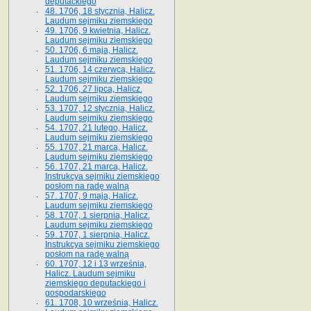
deputackiego
48. 1706, 18 stycznia, Halicz.
Laudum sejmiku ziemskiego
49. 1706, 9 kwietnia, Halicz.
Laudum sejmiku ziemskiego
50. 1706, 6 maja, Halicz.
Laudum sejmiku ziemskiego
51. 1706, 14 czerwca, Halicz.
Laudum sejmiku ziemskiego
52. 1706, 27 lipca, Halicz.
Laudum sejmiku ziemskiego
53. 1707, 12 stycznia, Halicz.
Laudum sejmiku ziemskiego
54. 1707, 21 lutego, Halicz.
Laudum sejmiku ziemskiego
55. 1707, 21 marca, Halicz.
Laudum sejmiku ziemskiego
56. 1707, 21 marca, Halicz.
Instrukcya sejmiku ziemskiego
posłom na radę walną
57. 1707, 9 maja, Halicz.
Laudum sejmiku ziemskiego
58. 1707, 1 sierpnia, Halicz.
Laudum sejmiku ziemskiego
59. 1707, 1 sierpnia, Halicz.
Instrukcya sejmiku ziemskiego
posłom na radę walną
60. 1707, 12 i 13 września,
Halicz. Laudum sejmiku
ziemskiego deputackiego i
gospodarskiego
61. 1708, 10 września, Halicz.