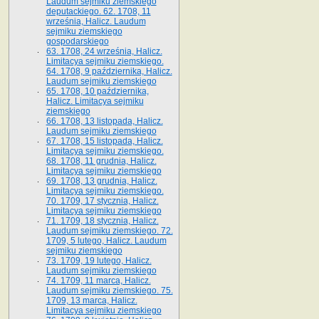
Laudum sejmiku ziemskiego
deputackiego. 62. 1708, 11
września, Halicz. Laudum
sejmiku ziemskiego
gospodarskiego
63. 1708, 24 września, Halicz.
Limitacya sejmiku ziemskiego.
64. 1708, 9 października, Halicz.
Laudum sejmiku ziemskiego
65­. 1708, 10 października,
Halicz. Limitacya sejmiku
ziemskiego
66. 1708, 13 listopada, Halicz.
Laudum sejmiku ziemskiego
67. 1708, 15 listopada, Halicz.
Limitacya sejmiku ziemskiego.
68. 1708, 11 grudnia, Halicz.
Limitacya sejmiku ziemskiego
69. 1708, 13 grudnia, Halicz.
Limitacya sejmiku ziemskiego.
70. 1709, 17 stycznia, Halicz.
Limitacya sejmiku ziemskiego
71. 1709, 18 stycznia, Halicz.
Laudum sejmiku ziemskiego. 72.
1709, 5 lutego, Halicz. Laudum
sejmiku ziemskiego
73. 1709, 19 lutego, Halicz.
Laudum sejmiku ziemskiego
74. 1709, 11 marca, Halicz.
Laudum sejmiku ziemskiego. 75.
1709, 13 marca, Halicz.
Limitacya sejmiku ziemskiego