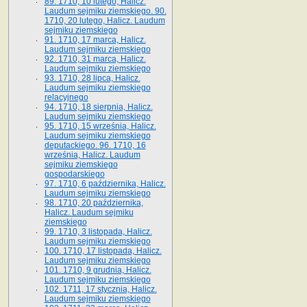
89. 1710, 10 lutego, Halicz.
Laudum sejmiku ziemskiego. 90.
1710, 20 lutego, Halicz. Laudum
sejmiku ziemskiego
91. 1710, 17 marca, Halicz.
Laudum sejmiku ziemskiego
92. 1710, 31 marca, Halicz.
Laudum sejmiku ziemskiego
93. 1710, 28 lipca, Halicz.
Laudum sejmiku ziemskiego
relacyjnego
94. 1710, 18 sierpnia, Halicz.
Laudum sejmiku ziemskiego
95. 1710, 15 września, Halicz.
Laudum sejmiku ziemskiego
deputackiego. 96. 1710, 16
września, Halicz. Laudum
sejmiku ziemskiego
gospodarskiego
97. 1710, 6 października, Halicz.
Laudum sejmiku ziemskiego
98. 1710, 20 października,
Halicz. Laudum sejmiku
ziemskiego
99. 1710, 3 listopada, Halicz.
Laudum sejmiku ziemskiego
100. 1710, 17 listopada, Halicz.
Laudum sejmiku ziemskiego
101. 1710, 9 grudnia, Halicz.
Laudum sejmiku ziemskiego
102. 1711, 17 stycznia, Halicz.
Laudum sejmiku ziemskiego