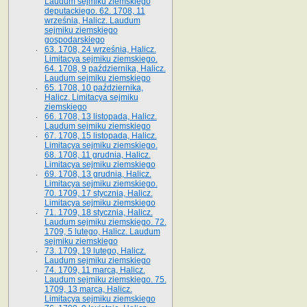
Laudum sejmiku ziemskiego
deputackiego. 62. 1708, 11
września, Halicz. Laudum
sejmiku ziemskiego
gospodarskiego
63. 1708, 24 września, Halicz.
Limitacya sejmiku ziemskiego.
64. 1708, 9 października, Halicz.
Laudum sejmiku ziemskiego
65­. 1708, 10 października,
Halicz. Limitacya sejmiku
ziemskiego
66. 1708, 13 listopada, Halicz.
Laudum sejmiku ziemskiego
67. 1708, 15 listopada, Halicz.
Limitacya sejmiku ziemskiego.
68. 1708, 11 grudnia, Halicz.
Limitacya sejmiku ziemskiego
69. 1708, 13 grudnia, Halicz.
Limitacya sejmiku ziemskiego.
70. 1709, 17 stycznia, Halicz.
Limitacya sejmiku ziemskiego
71. 1709, 18 stycznia, Halicz.
Laudum sejmiku ziemskiego. 72.
1709, 5 lutego, Halicz. Laudum
sejmiku ziemskiego
73. 1709, 19 lutego, Halicz.
Laudum sejmiku ziemskiego
74. 1709, 11 marca, Halicz.
Laudum sejmiku ziemskiego. 75.
1709, 13 marca, Halicz.
Limitacya sejmiku ziemskiego