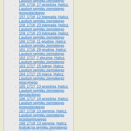
Laudum sejmiku ziemskiego
156. 1716, 17 września, Halicz.
Laudum sejmiku ziemskiego
gospodarskiego
157. 1716, 12 listopada, Halicz.
Laudum sejmiku ziemskiego
158. 1716, 23 listopada, Halicz.
Laudum sejmiku ziemskiego
159. 1716, 23 listopada, Halicz.
Laudum sejmiku ziemskiego
160. 1716, 11 grudnia, Halicz.
Laudum sejmiku ziemskiego
161. 1716, 29 grudnia, Halicz.
Laudum sejmiku ziemskiego
162. 1717, 7 stycznia, Halicz.
Laudum sejmiku ziemskiego
163. 1717, 15 lutego, Halicz.
Laudum sejmiku ziemskiego
164. 1717, 15 marca, Halicz.
Laudum sejmiku ziemskiego
relacyjnego
165. 1717, 13 września, Halicz.
Laudum sejmiku ziemskiego
deputackiego
166. 1717, 14 września, Halicz.
Laudum sejmiku ziemskiego
gospodarskiego
167. 1718, 13 sierpnia, Halicz.
Laudum sejmiku ziemskiego
przedsejmowego
168. 1718, 13 sierpnia, Halicz.
Instrukcya sejmiku ziemskiego