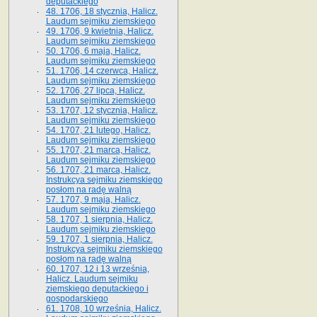
deputackiego
48. 1706, 18 stycznia, Halicz.
Laudum sejmiku ziemskiego
49. 1706, 9 kwietnia, Halicz.
Laudum sejmiku ziemskiego
50. 1706, 6 maja, Halicz.
Laudum sejmiku ziemskiego
51. 1706, 14 czerwca, Halicz.
Laudum sejmiku ziemskiego
52. 1706, 27 lipca, Halicz.
Laudum sejmiku ziemskiego
53. 1707, 12 stycznia, Halicz.
Laudum sejmiku ziemskiego
54. 1707, 21 lutego, Halicz.
Laudum sejmiku ziemskiego
55. 1707, 21 marca, Halicz.
Laudum sejmiku ziemskiego
56. 1707, 21 marca, Halicz.
Instrukcya sejmiku ziemskiego
posłom na radę walną
57. 1707, 9 maja, Halicz.
Laudum sejmiku ziemskiego
58. 1707, 1 sierpnia, Halicz.
Laudum sejmiku ziemskiego
59. 1707, 1 sierpnia, Halicz.
Instrukcya sejmiku ziemskiego
posłom na radę walną
60. 1707, 12 i 13 września,
Halicz. Laudum sejmiku
ziemskiego deputackiego i
gospodarskiego
61. 1708, 10 września, Halicz.