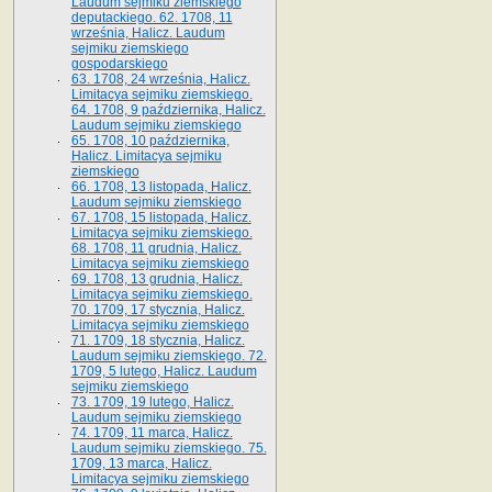
Laudum sejmiku ziemskiego
deputackiego. 62. 1708, 11
września, Halicz. Laudum
sejmiku ziemskiego
gospodarskiego
63. 1708, 24 września, Halicz.
Limitacya sejmiku ziemskiego.
64. 1708, 9 października, Halicz.
Laudum sejmiku ziemskiego
65­. 1708, 10 października,
Halicz. Limitacya sejmiku
ziemskiego
66. 1708, 13 listopada, Halicz.
Laudum sejmiku ziemskiego
67. 1708, 15 listopada, Halicz.
Limitacya sejmiku ziemskiego.
68. 1708, 11 grudnia, Halicz.
Limitacya sejmiku ziemskiego
69. 1708, 13 grudnia, Halicz.
Limitacya sejmiku ziemskiego.
70. 1709, 17 stycznia, Halicz.
Limitacya sejmiku ziemskiego
71. 1709, 18 stycznia, Halicz.
Laudum sejmiku ziemskiego. 72.
1709, 5 lutego, Halicz. Laudum
sejmiku ziemskiego
73. 1709, 19 lutego, Halicz.
Laudum sejmiku ziemskiego
74. 1709, 11 marca, Halicz.
Laudum sejmiku ziemskiego. 75.
1709, 13 marca, Halicz.
Limitacya sejmiku ziemskiego