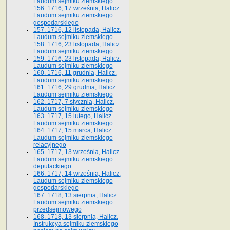
Laudum sejmiku ziemskiego
156. 1716, 17 września, Halicz.
Laudum sejmiku ziemskiego
gospodarskiego
157. 1716, 12 listopada, Halicz.
Laudum sejmiku ziemskiego
158. 1716, 23 listopada, Halicz.
Laudum sejmiku ziemskiego
159. 1716, 23 listopada, Halicz.
Laudum sejmiku ziemskiego
160. 1716, 11 grudnia, Halicz.
Laudum sejmiku ziemskiego
161. 1716, 29 grudnia, Halicz.
Laudum sejmiku ziemskiego
162. 1717, 7 stycznia, Halicz.
Laudum sejmiku ziemskiego
163. 1717, 15 lutego, Halicz.
Laudum sejmiku ziemskiego
164. 1717, 15 marca, Halicz.
Laudum sejmiku ziemskiego
relacyjnego
165. 1717, 13 września, Halicz.
Laudum sejmiku ziemskiego
deputackiego
166. 1717, 14 września, Halicz.
Laudum sejmiku ziemskiego
gospodarskiego
167. 1718, 13 sierpnia, Halicz.
Laudum sejmiku ziemskiego
przedsejmowego
168. 1718, 13 sierpnia, Halicz.
Instrukcya sejmiku ziemskiego