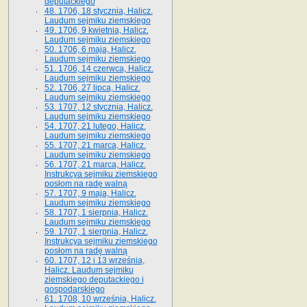
deputackiego
48. 1706, 18 stycznia, Halicz.
Laudum sejmiku ziemskiego
49. 1706, 9 kwietnia, Halicz.
Laudum sejmiku ziemskiego
50. 1706, 6 maja, Halicz.
Laudum sejmiku ziemskiego
51. 1706, 14 czerwca, Halicz.
Laudum sejmiku ziemskiego
52. 1706, 27 lipca, Halicz.
Laudum sejmiku ziemskiego
53. 1707, 12 stycznia, Halicz.
Laudum sejmiku ziemskiego
54. 1707, 21 lutego, Halicz.
Laudum sejmiku ziemskiego
55. 1707, 21 marca, Halicz.
Laudum sejmiku ziemskiego
56. 1707, 21 marca, Halicz.
Instrukcya sejmiku ziemskiego
posłom na radę walną
57. 1707, 9 maja, Halicz.
Laudum sejmiku ziemskiego
58. 1707, 1 sierpnia, Halicz.
Laudum sejmiku ziemskiego
59. 1707, 1 sierpnia, Halicz.
Instrukcya sejmiku ziemskiego
posłom na radę walną
60. 1707, 12 i 13 września,
Halicz. Laudum sejmiku
ziemskiego deputackiego i
gospodarskiego
61. 1708, 10 września, Halicz.