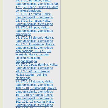
89. 1710, 10 lutego, Halicz.
Laudum sejmiku ziemskiego. 90.
1710, 20 lutego, Halicz. Laudum
sejmiku ziemskiego
91. 1710, 17 marca, Halicz.
Laudum sejmiku ziemskiego
92. 1710, 31 marca, Halicz.
Laudum sejmiku ziemskiego
93. 1710, 28 lipca, Halicz.
Laudum sejmiku ziemskiego
relacyjnego
94. 1710, 18 sierpnia, Halicz.
Laudum sejmiku ziemskiego
95. 1710, 15 września, Halicz.
Laudum sejmiku ziemskiego
deputackiego. 96. 1710, 16
września, Halicz. Laudum
sejmiku ziemskiego
gospodarskiego
97. 1710, 6 października, Halicz.
Laudum sejmiku ziemskiego
98. 1710, 20 października,
Halicz. Laudum sejmiku
ziemskiego
99. 1710, 3 listopada, Halicz.
Laudum sejmiku ziemskiego
100. 1710, 17 listopada, Halicz.
Laudum sejmiku ziemskiego
101. 1710, 9 grudnia, Halicz.
Laudum sejmiku ziemskiego
102. 1711, 17 stycznia, Halicz.
Laudum sejmiku ziemskiego