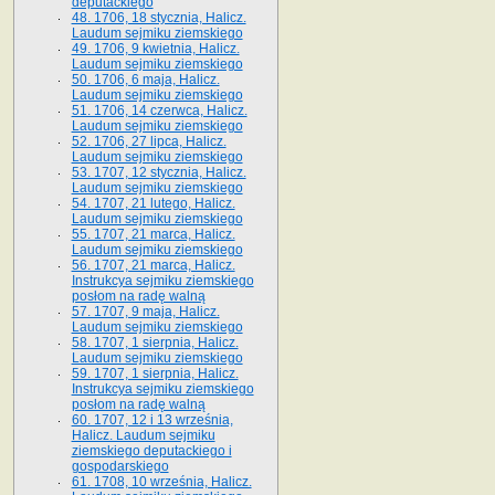
deputackiego
48. 1706, 18 stycznia, Halicz.
Laudum sejmiku ziemskiego
49. 1706, 9 kwietnia, Halicz.
Laudum sejmiku ziemskiego
50. 1706, 6 maja, Halicz.
Laudum sejmiku ziemskiego
51. 1706, 14 czerwca, Halicz.
Laudum sejmiku ziemskiego
52. 1706, 27 lipca, Halicz.
Laudum sejmiku ziemskiego
53. 1707, 12 stycznia, Halicz.
Laudum sejmiku ziemskiego
54. 1707, 21 lutego, Halicz.
Laudum sejmiku ziemskiego
55. 1707, 21 marca, Halicz.
Laudum sejmiku ziemskiego
56. 1707, 21 marca, Halicz.
Instrukcya sejmiku ziemskiego
posłom na radę walną
57. 1707, 9 maja, Halicz.
Laudum sejmiku ziemskiego
58. 1707, 1 sierpnia, Halicz.
Laudum sejmiku ziemskiego
59. 1707, 1 sierpnia, Halicz.
Instrukcya sejmiku ziemskiego
posłom na radę walną
60. 1707, 12 i 13 września,
Halicz. Laudum sejmiku
ziemskiego deputackiego i
gospodarskiego
61. 1708, 10 września, Halicz.