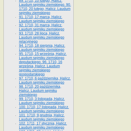
89. 1710, 10 lutego, Halicz.
Laudum sejmiku ziemskiego. 90.
1710, 20 lutego, Halicz. Laudum
sejmiku ziemskiego
91. 1710, 17 marca, Halicz.
Laudum sejmiku ziemskiego
92. 1710, 31 marca, Halicz.
Laudum sejmiku ziemskiego
93. 1710, 28 lipca, Halicz.
Laudum sejmiku ziemskiego
relacyjnego
94. 1710, 18 sierpnia, Halicz.
Laudum sejmiku ziemskiego
95. 1710, 15 września, Halicz.
Laudum sejmiku ziemskiego
deputackiego. 96. 1710, 16
września, Halicz. Laudum
sejmiku ziemskiego
gospodarskiego
97. 1710, 6 października, Halicz.
Laudum sejmiku ziemskiego
98. 1710, 20 października,
Halicz. Laudum sejmiku
ziemskiego
99. 1710, 3 listopada, Halicz.
Laudum sejmiku ziemskiego
100. 1710, 17 listopada, Halicz.
Laudum sejmiku ziemskiego
101. 1710, 9 grudnia, Halicz.
Laudum sejmiku ziemskiego
102. 1711, 17 stycznia, Halicz.
Laudum sejmiku ziemskiego