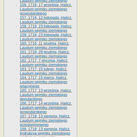
Laudum sejmiku ziemskiego
156. 1716, 17 września, Halicz.
Laudum sejmiku ziemskiego
gospodarskiego
157. 1716, 12 listopada, Halicz.
Laudum sejmiku ziemskiego
158. 1716, 23 listopada, Halicz.
Laudum sejmiku ziemskiego
159. 1716, 23 listopada, Halicz.
Laudum sejmiku ziemskiego
160. 1716, 11 grudnia, Halicz.
Laudum sejmiku ziemskiego
161. 1716, 29 grudnia, Halicz.
Laudum sejmiku ziemskiego
162. 1717, 7 stycznia, Halicz.
Laudum sejmiku ziemskiego
163. 1717, 15 lutego, Halicz.
Laudum sejmiku ziemskiego
164. 1717, 15 marca, Halicz.
Laudum sejmiku ziemskiego
relacyjnego
165. 1717, 13 września, Halicz.
Laudum sejmiku ziemskiego
deputackiego
166. 1717, 14 września, Halicz.
Laudum sejmiku ziemskiego
gospodarskiego
167. 1718, 13 sierpnia, Halicz.
Laudum sejmiku ziemskiego
przedsejmowego
168. 1718, 13 sierpnia, Halicz.
Instrukcya sejmiku ziemskiego