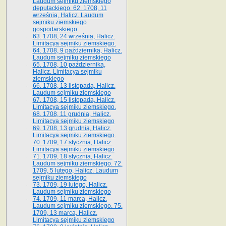
Laudum sejmiku ziemskiego
deputackiego. 62. 1708, 11
września, Halicz. Laudum
sejmiku ziemskiego
gospodarskiego
63. 1708, 24 września, Halicz.
Limitacya sejmiku ziemskiego.
64. 1708, 9 października, Halicz.
Laudum sejmiku ziemskiego
65­. 1708, 10 października,
Halicz. Limitacya sejmiku
ziemskiego
66. 1708, 13 listopada, Halicz.
Laudum sejmiku ziemskiego
67. 1708, 15 listopada, Halicz.
Limitacya sejmiku ziemskiego.
68. 1708, 11 grudnia, Halicz.
Limitacya sejmiku ziemskiego
69. 1708, 13 grudnia, Halicz.
Limitacya sejmiku ziemskiego.
70. 1709, 17 stycznia, Halicz.
Limitacya sejmiku ziemskiego
71. 1709, 18 stycznia, Halicz.
Laudum sejmiku ziemskiego. 72.
1709, 5 lutego, Halicz. Laudum
sejmiku ziemskiego
73. 1709, 19 lutego, Halicz.
Laudum sejmiku ziemskiego
74. 1709, 11 marca, Halicz.
Laudum sejmiku ziemskiego. 75.
1709, 13 marca, Halicz.
Limitacya sejmiku ziemskiego