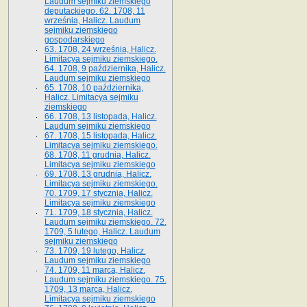
Laudum sejmiku ziemskiego
deputackiego. 62. 1708, 11
września, Halicz. Laudum
sejmiku ziemskiego
gospodarskiego
63. 1708, 24 września, Halicz.
Limitacya sejmiku ziemskiego.
64. 1708, 9 października, Halicz.
Laudum sejmiku ziemskiego
65­. 1708, 10 października,
Halicz. Limitacya sejmiku
ziemskiego
66. 1708, 13 listopada, Halicz.
Laudum sejmiku ziemskiego
67. 1708, 15 listopada, Halicz.
Limitacya sejmiku ziemskiego.
68. 1708, 11 grudnia, Halicz.
Limitacya sejmiku ziemskiego
69. 1708, 13 grudnia, Halicz.
Limitacya sejmiku ziemskiego.
70. 1709, 17 stycznia, Halicz.
Limitacya sejmiku ziemskiego
71. 1709, 18 stycznia, Halicz.
Laudum sejmiku ziemskiego. 72.
1709, 5 lutego, Halicz. Laudum
sejmiku ziemskiego
73. 1709, 19 lutego, Halicz.
Laudum sejmiku ziemskiego
74. 1709, 11 marca, Halicz.
Laudum sejmiku ziemskiego. 75.
1709, 13 marca, Halicz.
Limitacya sejmiku ziemskiego