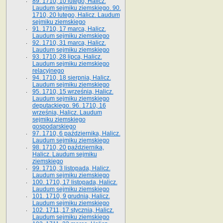
89. 1710, 10 lutego, Halicz.
Laudum sejmiku ziemskiego. 90.
1710, 20 lutego, Halicz. Laudum
sejmiku ziemskiego
91. 1710, 17 marca, Halicz.
Laudum sejmiku ziemskiego
92. 1710, 31 marca, Halicz.
Laudum sejmiku ziemskiego
93. 1710, 28 lipca, Halicz.
Laudum sejmiku ziemskiego
relacyjnego
94. 1710, 18 sierpnia, Halicz.
Laudum sejmiku ziemskiego
95. 1710, 15 września, Halicz.
Laudum sejmiku ziemskiego
deputackiego. 96. 1710, 16
września, Halicz. Laudum
sejmiku ziemskiego
gospodarskiego
97. 1710, 6 października, Halicz.
Laudum sejmiku ziemskiego
98. 1710, 20 października,
Halicz. Laudum sejmiku
ziemskiego
99. 1710, 3 listopada, Halicz.
Laudum sejmiku ziemskiego
100. 1710, 17 listopada, Halicz.
Laudum sejmiku ziemskiego
101. 1710, 9 grudnia, Halicz.
Laudum sejmiku ziemskiego
102. 1711, 17 stycznia, Halicz.
Laudum sejmiku ziemskiego