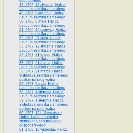
deputackiego
48. 1706, 18 stycznia, Halicz.
Laudum sejmiku ziemskiego
49. 1706, 9 kwietnia, Halicz.
Laudum sejmiku ziemskiego
50. 1706, 6 maja, Halicz.
Laudum sejmiku ziemskiego
51. 1706, 14 czerwca, Halicz.
Laudum sejmiku ziemskiego
52. 1706, 27 lipca, Halicz.
Laudum sejmiku ziemskiego
53. 1707, 12 stycznia, Halicz.
Laudum sejmiku ziemskiego
54. 1707, 21 lutego, Halicz.
Laudum sejmiku ziemskiego
55. 1707, 21 marca, Halicz.
Laudum sejmiku ziemskiego
56. 1707, 21 marca, Halicz.
Instrukcya sejmiku ziemskiego
posłom na radę walną
57. 1707, 9 maja, Halicz.
Laudum sejmiku ziemskiego
58. 1707, 1 sierpnia, Halicz.
Laudum sejmiku ziemskiego
59. 1707, 1 sierpnia, Halicz.
Instrukcya sejmiku ziemskiego
posłom na radę walną
60. 1707, 12 i 13 września,
Halicz. Laudum sejmiku
ziemskiego deputackiego i
gospodarskiego
61. 1708, 10 września, Halicz.