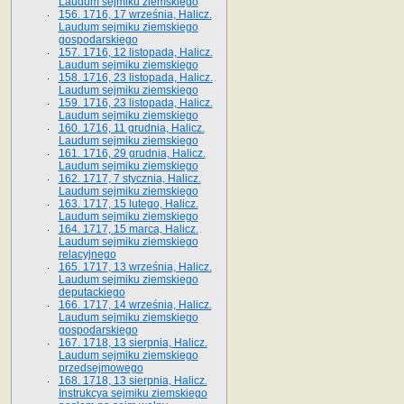
Laudum sejmiku ziemskiego
156. 1716, 17 września, Halicz.
Laudum sejmiku ziemskiego
gospodarskiego
157. 1716, 12 listopada, Halicz.
Laudum sejmiku ziemskiego
158. 1716, 23 listopada, Halicz.
Laudum sejmiku ziemskiego
159. 1716, 23 listopada, Halicz.
Laudum sejmiku ziemskiego
160. 1716, 11 grudnia, Halicz.
Laudum sejmiku ziemskiego
161. 1716, 29 grudnia, Halicz.
Laudum sejmiku ziemskiego
162. 1717, 7 stycznia, Halicz.
Laudum sejmiku ziemskiego
163. 1717, 15 lutego, Halicz.
Laudum sejmiku ziemskiego
164. 1717, 15 marca, Halicz.
Laudum sejmiku ziemskiego
relacyjnego
165. 1717, 13 września, Halicz.
Laudum sejmiku ziemskiego
deputackiego
166. 1717, 14 września, Halicz.
Laudum sejmiku ziemskiego
gospodarskiego
167. 1718, 13 sierpnia, Halicz.
Laudum sejmiku ziemskiego
przedsejmowego
168. 1718, 13 sierpnia, Halicz.
Instrukcya sejmiku ziemskiego