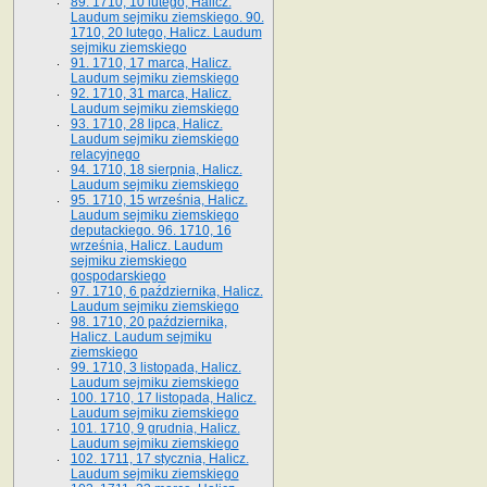
89. 1710, 10 lutego, Halicz.
Laudum sejmiku ziemskiego. 90.
1710, 20 lutego, Halicz. Laudum
sejmiku ziemskiego
91. 1710, 17 marca, Halicz.
Laudum sejmiku ziemskiego
92. 1710, 31 marca, Halicz.
Laudum sejmiku ziemskiego
93. 1710, 28 lipca, Halicz.
Laudum sejmiku ziemskiego
relacyjnego
94. 1710, 18 sierpnia, Halicz.
Laudum sejmiku ziemskiego
95. 1710, 15 września, Halicz.
Laudum sejmiku ziemskiego
deputackiego. 96. 1710, 16
września, Halicz. Laudum
sejmiku ziemskiego
gospodarskiego
97. 1710, 6 października, Halicz.
Laudum sejmiku ziemskiego
98. 1710, 20 października,
Halicz. Laudum sejmiku
ziemskiego
99. 1710, 3 listopada, Halicz.
Laudum sejmiku ziemskiego
100. 1710, 17 listopada, Halicz.
Laudum sejmiku ziemskiego
101. 1710, 9 grudnia, Halicz.
Laudum sejmiku ziemskiego
102. 1711, 17 stycznia, Halicz.
Laudum sejmiku ziemskiego