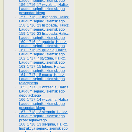
Laudum sejmiku ziemskiego
156. 1716, 17 września, Halicz.
Laudum sejmiku ziemskiego
gospodarskiego
157. 1716, 12 listopada, Halicz.
Laudum sejmiku ziemskiego
158. 1716, 23 listopada, Halicz.
Laudum sejmiku ziemskiego
159. 1716, 23 listopada, Halicz.
Laudum sejmiku ziemskiego
160. 1716, 11 grudnia, Halicz.
Laudum sejmiku ziemskiego
161. 1716, 29 grudnia, Halicz.
Laudum sejmiku ziemskiego
162. 1717, 7 stycznia, Halicz.
Laudum sejmiku ziemskiego
163. 1717, 15 lutego, Halicz.
Laudum sejmiku ziemskiego
164. 1717, 15 marca, Halicz.
Laudum sejmiku ziemskiego
relacyjnego
165. 1717, 13 września, Halicz.
Laudum sejmiku ziemskiego
deputackiego
166. 1717, 14 września, Halicz.
Laudum sejmiku ziemskiego
gospodarskiego
167. 1718, 13 sierpnia, Halicz.
Laudum sejmiku ziemskiego
przedsejmowego
168. 1718, 13 sierpnia, Halicz.
Instrukcya sejmiku ziemskiego