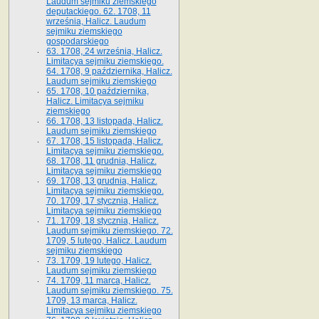
Laudum sejmiku ziemskiego
deputackiego. 62. 1708, 11
września, Halicz. Laudum
sejmiku ziemskiego
gospodarskiego
63. 1708, 24 września, Halicz.
Limitacya sejmiku ziemskiego.
64. 1708, 9 października, Halicz.
Laudum sejmiku ziemskiego
65­. 1708, 10 października,
Halicz. Limitacya sejmiku
ziemskiego
66. 1708, 13 listopada, Halicz.
Laudum sejmiku ziemskiego
67. 1708, 15 listopada, Halicz.
Limitacya sejmiku ziemskiego.
68. 1708, 11 grudnia, Halicz.
Limitacya sejmiku ziemskiego
69. 1708, 13 grudnia, Halicz.
Limitacya sejmiku ziemskiego.
70. 1709, 17 stycznia, Halicz.
Limitacya sejmiku ziemskiego
71. 1709, 18 stycznia, Halicz.
Laudum sejmiku ziemskiego. 72.
1709, 5 lutego, Halicz. Laudum
sejmiku ziemskiego
73. 1709, 19 lutego, Halicz.
Laudum sejmiku ziemskiego
74. 1709, 11 marca, Halicz.
Laudum sejmiku ziemskiego. 75.
1709, 13 marca, Halicz.
Limitacya sejmiku ziemskiego