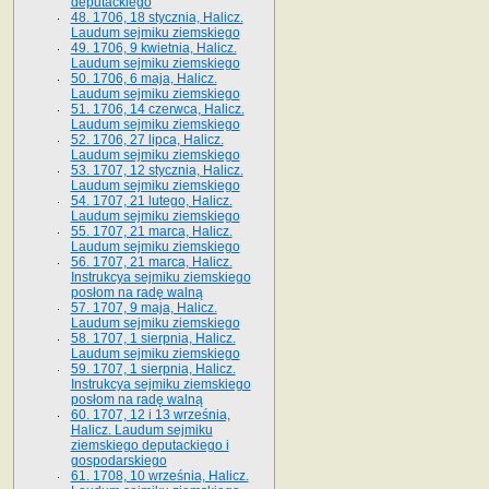
deputackiego
48. 1706, 18 stycznia, Halicz.
Laudum sejmiku ziemskiego
49. 1706, 9 kwietnia, Halicz.
Laudum sejmiku ziemskiego
50. 1706, 6 maja, Halicz.
Laudum sejmiku ziemskiego
51. 1706, 14 czerwca, Halicz.
Laudum sejmiku ziemskiego
52. 1706, 27 lipca, Halicz.
Laudum sejmiku ziemskiego
53. 1707, 12 stycznia, Halicz.
Laudum sejmiku ziemskiego
54. 1707, 21 lutego, Halicz.
Laudum sejmiku ziemskiego
55. 1707, 21 marca, Halicz.
Laudum sejmiku ziemskiego
56. 1707, 21 marca, Halicz.
Instrukcya sejmiku ziemskiego
posłom na radę walną
57. 1707, 9 maja, Halicz.
Laudum sejmiku ziemskiego
58. 1707, 1 sierpnia, Halicz.
Laudum sejmiku ziemskiego
59. 1707, 1 sierpnia, Halicz.
Instrukcya sejmiku ziemskiego
posłom na radę walną
60. 1707, 12 i 13 września,
Halicz. Laudum sejmiku
ziemskiego deputackiego i
gospodarskiego
61. 1708, 10 września, Halicz.