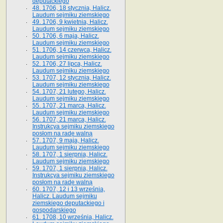
deputackiego
48. 1706, 18 stycznia, Halicz.
Laudum sejmiku ziemskiego
49. 1706, 9 kwietnia, Halicz.
Laudum sejmiku ziemskiego
50. 1706, 6 maja, Halicz.
Laudum sejmiku ziemskiego
51. 1706, 14 czerwca, Halicz.
Laudum sejmiku ziemskiego
52. 1706, 27 lipca, Halicz.
Laudum sejmiku ziemskiego
53. 1707, 12 stycznia, Halicz.
Laudum sejmiku ziemskiego
54. 1707, 21 lutego, Halicz.
Laudum sejmiku ziemskiego
55. 1707, 21 marca, Halicz.
Laudum sejmiku ziemskiego
56. 1707, 21 marca, Halicz.
Instrukcya sejmiku ziemskiego
posłom na radę walną
57. 1707, 9 maja, Halicz.
Laudum sejmiku ziemskiego
58. 1707, 1 sierpnia, Halicz.
Laudum sejmiku ziemskiego
59. 1707, 1 sierpnia, Halicz.
Instrukcya sejmiku ziemskiego
posłom na radę walną
60. 1707, 12 i 13 września,
Halicz. Laudum sejmiku
ziemskiego deputackiego i
gospodarskiego
61. 1708, 10 września, Halicz.