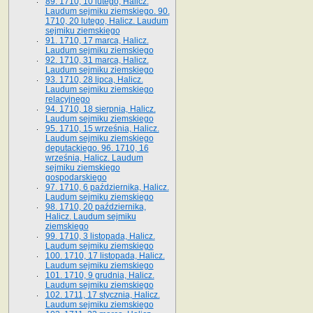
89. 1710, 10 lutego, Halicz.
Laudum sejmiku ziemskiego. 90.
1710, 20 lutego, Halicz. Laudum
sejmiku ziemskiego
91. 1710, 17 marca, Halicz.
Laudum sejmiku ziemskiego
92. 1710, 31 marca, Halicz.
Laudum sejmiku ziemskiego
93. 1710, 28 lipca, Halicz.
Laudum sejmiku ziemskiego
relacyjnego
94. 1710, 18 sierpnia, Halicz.
Laudum sejmiku ziemskiego
95. 1710, 15 września, Halicz.
Laudum sejmiku ziemskiego
deputackiego. 96. 1710, 16
września, Halicz. Laudum
sejmiku ziemskiego
gospodarskiego
97. 1710, 6 października, Halicz.
Laudum sejmiku ziemskiego
98. 1710, 20 października,
Halicz. Laudum sejmiku
ziemskiego
99. 1710, 3 listopada, Halicz.
Laudum sejmiku ziemskiego
100. 1710, 17 listopada, Halicz.
Laudum sejmiku ziemskiego
101. 1710, 9 grudnia, Halicz.
Laudum sejmiku ziemskiego
102. 1711, 17 stycznia, Halicz.
Laudum sejmiku ziemskiego