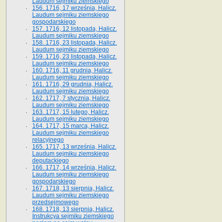
Laudum sejmiku ziemskiego
156. 1716, 17 września, Halicz.
Laudum sejmiku ziemskiego
gospodarskiego
157. 1716, 12 listopada, Halicz.
Laudum sejmiku ziemskiego
158. 1716, 23 listopada, Halicz.
Laudum sejmiku ziemskiego
159. 1716, 23 listopada, Halicz.
Laudum sejmiku ziemskiego
160. 1716, 11 grudnia, Halicz.
Laudum sejmiku ziemskiego
161. 1716, 29 grudnia, Halicz.
Laudum sejmiku ziemskiego
162. 1717, 7 stycznia, Halicz.
Laudum sejmiku ziemskiego
163. 1717, 15 lutego, Halicz.
Laudum sejmiku ziemskiego
164. 1717, 15 marca, Halicz.
Laudum sejmiku ziemskiego
relacyjnego
165. 1717, 13 września, Halicz.
Laudum sejmiku ziemskiego
deputackiego
166. 1717, 14 września, Halicz.
Laudum sejmiku ziemskiego
gospodarskiego
167. 1718, 13 sierpnia, Halicz.
Laudum sejmiku ziemskiego
przedsejmowego
168. 1718, 13 sierpnia, Halicz.
Instrukcya sejmiku ziemskiego