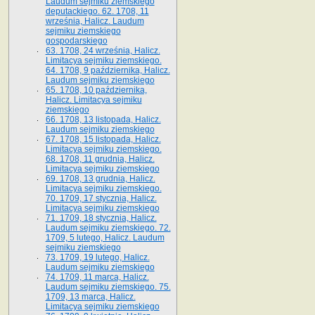
Laudum sejmiku ziemskiego
deputackiego. 62. 1708, 11
września, Halicz. Laudum
sejmiku ziemskiego
gospodarskiego
63. 1708, 24 września, Halicz.
Limitacya sejmiku ziemskiego.
64. 1708, 9 października, Halicz.
Laudum sejmiku ziemskiego
65­. 1708, 10 października,
Halicz. Limitacya sejmiku
ziemskiego
66. 1708, 13 listopada, Halicz.
Laudum sejmiku ziemskiego
67. 1708, 15 listopada, Halicz.
Limitacya sejmiku ziemskiego.
68. 1708, 11 grudnia, Halicz.
Limitacya sejmiku ziemskiego
69. 1708, 13 grudnia, Halicz.
Limitacya sejmiku ziemskiego.
70. 1709, 17 stycznia, Halicz.
Limitacya sejmiku ziemskiego
71. 1709, 18 stycznia, Halicz.
Laudum sejmiku ziemskiego. 72.
1709, 5 lutego, Halicz. Laudum
sejmiku ziemskiego
73. 1709, 19 lutego, Halicz.
Laudum sejmiku ziemskiego
74. 1709, 11 marca, Halicz.
Laudum sejmiku ziemskiego. 75.
1709, 13 marca, Halicz.
Limitacya sejmiku ziemskiego