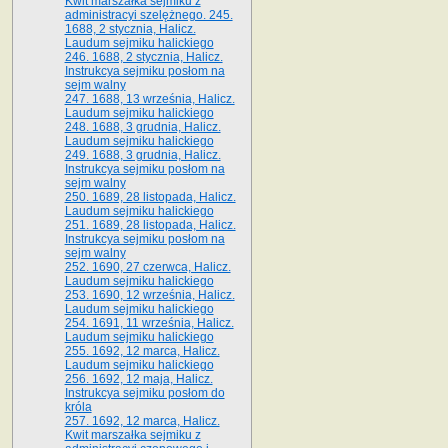
Kwit marszałka sejmiku z
administracyi szelężnego. 245.
1688, 2 stycznia, Halicz.
Laudum sejmiku halickiego
246. 1688, 2 stycznia, Halicz.
Instrukcya sejmiku posłom na
sejm walny
247. 1688, 13 września, Halicz.
Laudum sejmiku halickiego
248. 1688, 3 grudnia, Halicz.
Laudum sejmiku halickiego
249. 1688, 3 grudnia, Halicz.
Instrukcya sejmiku posłom na
sejm walny
250. 1689, 28 listopada, Halicz.
Laudum sejmiku halickiego
251. 1689, 28 listopada, Halicz.
Instrukcya sejmiku posłom na
sejm walny
252. 1690, 27 czerwca, Halicz.
Laudum sejmiku halickiego
253. 1690, 12 września, Halicz.
Laudum sejmiku halickiego
254. 1691, 11 września, Halicz.
Laudum sejmiku halickiego
255. 1692, 12 marca, Halicz.
Laudum sejmiku halickiego
256. 1692, 12 maja, Halicz.
Instrukcya sejmiku posłom do
króla
257. 1692, 12 marca, Halicz.
Kwit marszałka sejmiku z