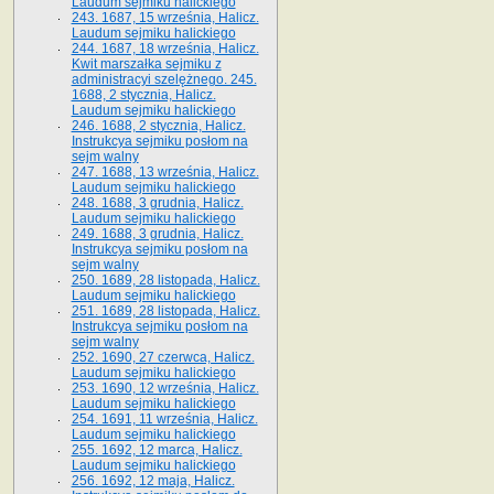
Laudum sejmiku halickiego
243. 1687, 15 września, Halicz.
Laudum sejmiku halickiego
244. 1687, 18 września, Halicz.
Kwit marszałka sejmiku z
administracyi szelężnego. 245.
1688, 2 stycznia, Halicz.
Laudum sejmiku halickiego
246. 1688, 2 stycznia, Halicz.
Instrukcya sejmiku posłom na
sejm walny
247. 1688, 13 września, Halicz.
Laudum sejmiku halickiego
248. 1688, 3 grudnia, Halicz.
Laudum sejmiku halickiego
249. 1688, 3 grudnia, Halicz.
Instrukcya sejmiku posłom na
sejm walny
250. 1689, 28 listopada, Halicz.
Laudum sejmiku halickiego
251. 1689, 28 listopada, Halicz.
Instrukcya sejmiku posłom na
sejm walny
252. 1690, 27 czerwca, Halicz.
Laudum sejmiku halickiego
253. 1690, 12 września, Halicz.
Laudum sejmiku halickiego
254. 1691, 11 września, Halicz.
Laudum sejmiku halickiego
255. 1692, 12 marca, Halicz.
Laudum sejmiku halickiego
256. 1692, 12 maja, Halicz.