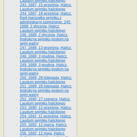
Laudum sejmiku halickiego
243. 1687, 15 września, Halicz.
Laudum sejmiku halickiego
244. 1687, 18 września, Halicz.
Kwit marszałka sejmiku z
administracyi szelężnego. 245.
1688, 2 stycznia, Halicz.
Laudum sejmiku halickiego
246. 1688, 2 stycznia, Halicz.
Instrukcya sejmiku posłom na
sejm walny
247. 1688, 13 września, Halicz.
Laudum sejmiku halickiego
248. 1688, 3 grudnia, Halicz.
Laudum sejmiku halickiego
249. 1688, 3 grudnia, Halicz.
Instrukcya sejmiku posłom na
sejm walny
250. 1689, 28 listopada, Halicz.
Laudum sejmiku halickiego
251. 1689, 28 listopada, Halicz.
Instrukcya sejmiku posłom na
sejm walny
252. 1690, 27 czerwca, Halicz.
Laudum sejmiku halickiego
253. 1690, 12 września, Halicz.
Laudum sejmiku halickiego
254. 1691, 11 września, Halicz.
Laudum sejmiku halickiego
255. 1692, 12 marca, Halicz.
Laudum sejmiku halickiego
256. 1692, 12 maja, Halicz.