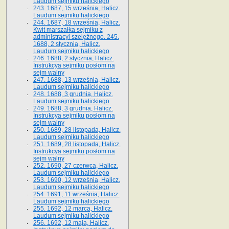
Laudum sejmiku halickiego
243. 1687, 15 września, Halicz.
Laudum sejmiku halickiego
244. 1687, 18 września, Halicz.
Kwit marszałka sejmiku z
administracyi szelężnego. 245.
1688, 2 stycznia, Halicz.
Laudum sejmiku halickiego
246. 1688, 2 stycznia, Halicz.
Instrukcya sejmiku posłom na
sejm walny
247. 1688, 13 września, Halicz.
Laudum sejmiku halickiego
248. 1688, 3 grudnia, Halicz.
Laudum sejmiku halickiego
249. 1688, 3 grudnia, Halicz.
Instrukcya sejmiku posłom na
sejm walny
250. 1689, 28 listopada, Halicz.
Laudum sejmiku halickiego
251. 1689, 28 listopada, Halicz.
Instrukcya sejmiku posłom na
sejm walny
252. 1690, 27 czerwca, Halicz.
Laudum sejmiku halickiego
253. 1690, 12 września, Halicz.
Laudum sejmiku halickiego
254. 1691, 11 września, Halicz.
Laudum sejmiku halickiego
255. 1692, 12 marca, Halicz.
Laudum sejmiku halickiego
256. 1692, 12 maja, Halicz.