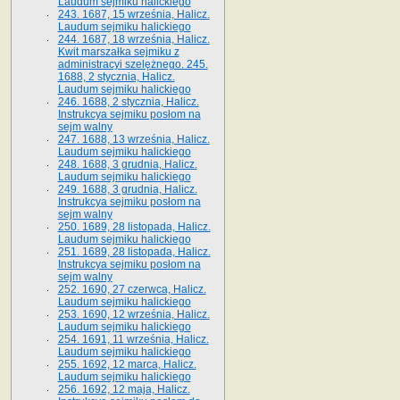
Laudum sejmiku halickiego
243. 1687, 15 września, Halicz.
Laudum sejmiku halickiego
244. 1687, 18 września, Halicz.
Kwit marszałka sejmiku z
administracyi szelężnego. 245.
1688, 2 stycznia, Halicz.
Laudum sejmiku halickiego
246. 1688, 2 stycznia, Halicz.
Instrukcya sejmiku posłom na
sejm walny
247. 1688, 13 września, Halicz.
Laudum sejmiku halickiego
248. 1688, 3 grudnia, Halicz.
Laudum sejmiku halickiego
249. 1688, 3 grudnia, Halicz.
Instrukcya sejmiku posłom na
sejm walny
250. 1689, 28 listopada, Halicz.
Laudum sejmiku halickiego
251. 1689, 28 listopada, Halicz.
Instrukcya sejmiku posłom na
sejm walny
252. 1690, 27 czerwca, Halicz.
Laudum sejmiku halickiego
253. 1690, 12 września, Halicz.
Laudum sejmiku halickiego
254. 1691, 11 września, Halicz.
Laudum sejmiku halickiego
255. 1692, 12 marca, Halicz.
Laudum sejmiku halickiego
256. 1692, 12 maja, Halicz.