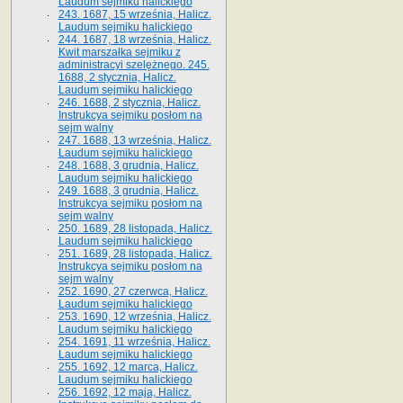
Laudum sejmiku halickiego
243. 1687, 15 września, Halicz.
Laudum sejmiku halickiego
244. 1687, 18 września, Halicz.
Kwit marszałka sejmiku z
administracyi szelężnego. 245.
1688, 2 stycznia, Halicz.
Laudum sejmiku halickiego
246. 1688, 2 stycznia, Halicz.
Instrukcya sejmiku posłom na
sejm walny
247. 1688, 13 września, Halicz.
Laudum sejmiku halickiego
248. 1688, 3 grudnia, Halicz.
Laudum sejmiku halickiego
249. 1688, 3 grudnia, Halicz.
Instrukcya sejmiku posłom na
sejm walny
250. 1689, 28 listopada, Halicz.
Laudum sejmiku halickiego
251. 1689, 28 listopada, Halicz.
Instrukcya sejmiku posłom na
sejm walny
252. 1690, 27 czerwca, Halicz.
Laudum sejmiku halickiego
253. 1690, 12 września, Halicz.
Laudum sejmiku halickiego
254. 1691, 11 września, Halicz.
Laudum sejmiku halickiego
255. 1692, 12 marca, Halicz.
Laudum sejmiku halickiego
256. 1692, 12 maja, Halicz.