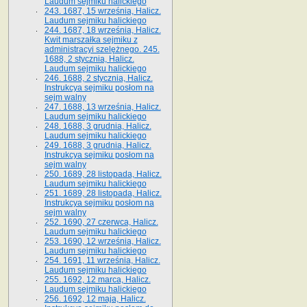
Laudum sejmiku halickiego
243. 1687, 15 września, Halicz.
Laudum sejmiku halickiego
244. 1687, 18 września, Halicz.
Kwit marszałka sejmiku z
administracyi szelężnego. 245.
1688, 2 stycznia, Halicz.
Laudum sejmiku halickiego
246. 1688, 2 stycznia, Halicz.
Instrukcya sejmiku posłom na
sejm walny
247. 1688, 13 września, Halicz.
Laudum sejmiku halickiego
248. 1688, 3 grudnia, Halicz.
Laudum sejmiku halickiego
249. 1688, 3 grudnia, Halicz.
Instrukcya sejmiku posłom na
sejm walny
250. 1689, 28 listopada, Halicz.
Laudum sejmiku halickiego
251. 1689, 28 listopada, Halicz.
Instrukcya sejmiku posłom na
sejm walny
252. 1690, 27 czerwca, Halicz.
Laudum sejmiku halickiego
253. 1690, 12 września, Halicz.
Laudum sejmiku halickiego
254. 1691, 11 września, Halicz.
Laudum sejmiku halickiego
255. 1692, 12 marca, Halicz.
Laudum sejmiku halickiego
256. 1692, 12 maja, Halicz.