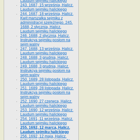
Laudum sejmiku halickiego
243. 1687, 15 września, Halicz.
Laudum sejmiku halickiego
244. 1687, 18 września, Halicz.
Kwit marszałka sejmiku z
administracyi szelężnego. 245.
1688, 2 stycznia, Halicz.
Laudum sejmiku halickiego
246. 1688, 2 stycznia, Halicz.
Instrukcya sejmiku posłom na
sejm walny
247. 1688, 13 września, Halicz.
Laudum sejmiku halickiego
248. 1688, 3 grudnia, Halicz.
Laudum sejmiku halickiego
249. 1688, 3 grudnia, Halicz.
Instrukcya sejmiku posłom na
sejm walny
250. 1689, 28 listopada, Halicz.
Laudum sejmiku halickiego
251. 1689, 28 listopada, Halicz.
Instrukcya sejmiku posłom na
sejm walny
252. 1690, 27 czerwca, Halicz.
Laudum sejmiku halickiego
253. 1690, 12 września, Halicz.
Laudum sejmiku halickiego
254. 1691, 11 września, Halicz.
Laudum sejmiku halickiego
255. 1692, 12 marca, Halicz.
Laudum sejmiku halickiego
256. 1692, 12 maja, Halicz.