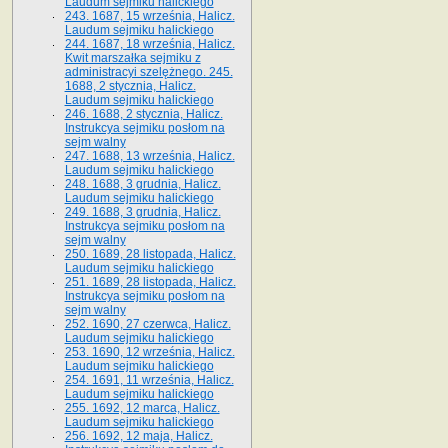
Laudum sejmiku halickiego
243. 1687, 15 września, Halicz.
Laudum sejmiku halickiego
244. 1687, 18 września, Halicz.
Kwit marszałka sejmiku z
administracyi szelężnego. 245.
1688, 2 stycznia, Halicz.
Laudum sejmiku halickiego
246. 1688, 2 stycznia, Halicz.
Instrukcya sejmiku posłom na
sejm walny
247. 1688, 13 września, Halicz.
Laudum sejmiku halickiego
248. 1688, 3 grudnia, Halicz.
Laudum sejmiku halickiego
249. 1688, 3 grudnia, Halicz.
Instrukcya sejmiku posłom na
sejm walny
250. 1689, 28 listopada, Halicz.
Laudum sejmiku halickiego
251. 1689, 28 listopada, Halicz.
Instrukcya sejmiku posłom na
sejm walny
252. 1690, 27 czerwca, Halicz.
Laudum sejmiku halickiego
253. 1690, 12 września, Halicz.
Laudum sejmiku halickiego
254. 1691, 11 września, Halicz.
Laudum sejmiku halickiego
255. 1692, 12 marca, Halicz.
Laudum sejmiku halickiego
256. 1692, 12 maja, Halicz.