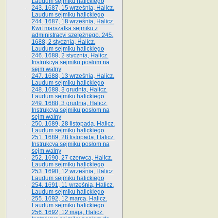
Laudum sejmiku halickiego
243. 1687, 15 września, Halicz.
Laudum sejmiku halickiego
244. 1687, 18 września, Halicz.
Kwit marszałka sejmiku z
administracyi szelężnego. 245.
1688, 2 stycznia, Halicz.
Laudum sejmiku halickiego
246. 1688, 2 stycznia, Halicz.
Instrukcya sejmiku posłom na
sejm walny
247. 1688, 13 września, Halicz.
Laudum sejmiku halickiego
248. 1688, 3 grudnia, Halicz.
Laudum sejmiku halickiego
249. 1688, 3 grudnia, Halicz.
Instrukcya sejmiku posłom na
sejm walny
250. 1689, 28 listopada, Halicz.
Laudum sejmiku halickiego
251. 1689, 28 listopada, Halicz.
Instrukcya sejmiku posłom na
sejm walny
252. 1690, 27 czerwca, Halicz.
Laudum sejmiku halickiego
253. 1690, 12 września, Halicz.
Laudum sejmiku halickiego
254. 1691, 11 września, Halicz.
Laudum sejmiku halickiego
255. 1692, 12 marca, Halicz.
Laudum sejmiku halickiego
256. 1692, 12 maja, Halicz.