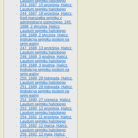
Laudum sejmiku halickiego
243. 1687, 15 września, Halicz.
Laudum sejmiku halickiego
244. 1687, 18 września, Halicz.
Kwit marszałka sejmiku z
administracyi szelężnego. 245.
1688, 2 stycznia, Halicz.
Laudum sejmiku halickiego
246. 1688, 2 stycznia, Halicz.
Instrukcya sejmiku posłom na
sejm walny
247. 1688, 13 września, Halicz.
Laudum sejmiku halickiego
248. 1688, 3 grudnia, Halicz.
Laudum sejmiku halickiego
249. 1688, 3 grudnia, Halicz.
Instrukcya sejmiku posłom na
sejm walny
250. 1689, 28 listopada, Halicz.
Laudum sejmiku halickiego
251. 1689, 28 listopada, Halicz.
Instrukcya sejmiku posłom na
sejm walny
252. 1690, 27 czerwca, Halicz.
Laudum sejmiku halickiego
253. 1690, 12 września, Halicz.
Laudum sejmiku halickiego
254. 1691, 11 września, Halicz.
Laudum sejmiku halickiego
255. 1692, 12 marca, Halicz.
Laudum sejmiku halickiego
256. 1692, 12 maja, Halicz.