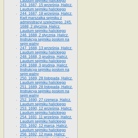
Laudum sejmiku halickiego
243. 1687, 15 września, Halicz.
Laudum sejmiku halickiego
244. 1687, 18 września, Halicz.
Kwit marszałka sejmiku z
administracyi szelężnego. 245.
1688, 2 stycznia, Halicz.
Laudum sejmiku halickiego
246. 1688, 2 stycznia, Halicz.
Instrukcya sejmiku posłom na
sejm walny
247. 1688, 13 września, Halicz.
Laudum sejmiku halickiego
248. 1688, 3 grudnia, Halicz.
Laudum sejmiku halickiego
249. 1688, 3 grudnia, Halicz.
Instrukcya sejmiku posłom na
sejm walny
250. 1689, 28 listopada, Halicz.
Laudum sejmiku halickiego
251. 1689, 28 listopada, Halicz.
Instrukcya sejmiku posłom na
sejm walny
252. 1690, 27 czerwca, Halicz.
Laudum sejmiku halickiego
253. 1690, 12 września, Halicz.
Laudum sejmiku halickiego
254. 1691, 11 września, Halicz.
Laudum sejmiku halickiego
255. 1692, 12 marca, Halicz.
Laudum sejmiku halickiego
256. 1692, 12 maja, Halicz.