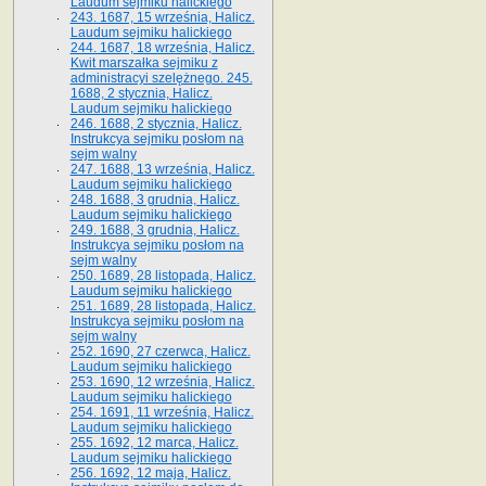
Laudum sejmiku halickiego
243. 1687, 15 września, Halicz.
Laudum sejmiku halickiego
244. 1687, 18 września, Halicz.
Kwit marszałka sejmiku z
administracyi szelężnego. 245.
1688, 2 stycznia, Halicz.
Laudum sejmiku halickiego
246. 1688, 2 stycznia, Halicz.
Instrukcya sejmiku posłom na
sejm walny
247. 1688, 13 września, Halicz.
Laudum sejmiku halickiego
248. 1688, 3 grudnia, Halicz.
Laudum sejmiku halickiego
249. 1688, 3 grudnia, Halicz.
Instrukcya sejmiku posłom na
sejm walny
250. 1689, 28 listopada, Halicz.
Laudum sejmiku halickiego
251. 1689, 28 listopada, Halicz.
Instrukcya sejmiku posłom na
sejm walny
252. 1690, 27 czerwca, Halicz.
Laudum sejmiku halickiego
253. 1690, 12 września, Halicz.
Laudum sejmiku halickiego
254. 1691, 11 września, Halicz.
Laudum sejmiku halickiego
255. 1692, 12 marca, Halicz.
Laudum sejmiku halickiego
256. 1692, 12 maja, Halicz.