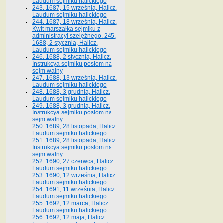
Laudum sejmiku halickiego
243. 1687, 15 września, Halicz.
Laudum sejmiku halickiego
244. 1687, 18 września, Halicz.
Kwit marszałka sejmiku z
administracyi szelężnego. 245.
1688, 2 stycznia, Halicz.
Laudum sejmiku halickiego
246. 1688, 2 stycznia, Halicz.
Instrukcya sejmiku posłom na
sejm walny
247. 1688, 13 września, Halicz.
Laudum sejmiku halickiego
248. 1688, 3 grudnia, Halicz.
Laudum sejmiku halickiego
249. 1688, 3 grudnia, Halicz.
Instrukcya sejmiku posłom na
sejm walny
250. 1689, 28 listopada, Halicz.
Laudum sejmiku halickiego
251. 1689, 28 listopada, Halicz.
Instrukcya sejmiku posłom na
sejm walny
252. 1690, 27 czerwca, Halicz.
Laudum sejmiku halickiego
253. 1690, 12 września, Halicz.
Laudum sejmiku halickiego
254. 1691, 11 września, Halicz.
Laudum sejmiku halickiego
255. 1692, 12 marca, Halicz.
Laudum sejmiku halickiego
256. 1692, 12 maja, Halicz.