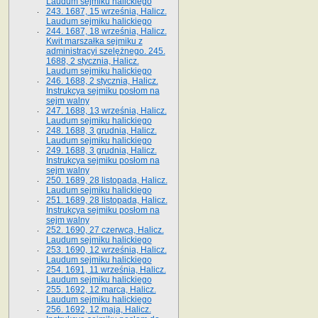
Laudum sejmiku halickiego
243. 1687, 15 września, Halicz.
Laudum sejmiku halickiego
244. 1687, 18 września, Halicz.
Kwit marszałka sejmiku z
administracyi szelężnego. 245.
1688, 2 stycznia, Halicz.
Laudum sejmiku halickiego
246. 1688, 2 stycznia, Halicz.
Instrukcya sejmiku posłom na
sejm walny
247. 1688, 13 września, Halicz.
Laudum sejmiku halickiego
248. 1688, 3 grudnia, Halicz.
Laudum sejmiku halickiego
249. 1688, 3 grudnia, Halicz.
Instrukcya sejmiku posłom na
sejm walny
250. 1689, 28 listopada, Halicz.
Laudum sejmiku halickiego
251. 1689, 28 listopada, Halicz.
Instrukcya sejmiku posłom na
sejm walny
252. 1690, 27 czerwca, Halicz.
Laudum sejmiku halickiego
253. 1690, 12 września, Halicz.
Laudum sejmiku halickiego
254. 1691, 11 września, Halicz.
Laudum sejmiku halickiego
255. 1692, 12 marca, Halicz.
Laudum sejmiku halickiego
256. 1692, 12 maja, Halicz.