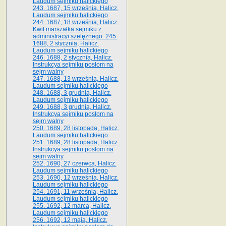
Laudum sejmiku halickiego
243. 1687, 15 września, Halicz.
Laudum sejmiku halickiego
244. 1687, 18 września, Halicz.
Kwit marszałka sejmiku z
administracyi szelężnego. 245.
1688, 2 stycznia, Halicz.
Laudum sejmiku halickiego
246. 1688, 2 stycznia, Halicz.
Instrukcya sejmiku posłom na
sejm walny
247. 1688, 13 września, Halicz.
Laudum sejmiku halickiego
248. 1688, 3 grudnia, Halicz.
Laudum sejmiku halickiego
249. 1688, 3 grudnia, Halicz.
Instrukcya sejmiku posłom na
sejm walny
250. 1689, 28 listopada, Halicz.
Laudum sejmiku halickiego
251. 1689, 28 listopada, Halicz.
Instrukcya sejmiku posłom na
sejm walny
252. 1690, 27 czerwca, Halicz.
Laudum sejmiku halickiego
253. 1690, 12 września, Halicz.
Laudum sejmiku halickiego
254. 1691, 11 września, Halicz.
Laudum sejmiku halickiego
255. 1692, 12 marca, Halicz.
Laudum sejmiku halickiego
256. 1692, 12 maja, Halicz.