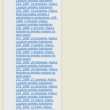
Laudum sejmiku halickiego
243. 1687, 15 września, Halicz.
Laudum sejmiku halickiego
244. 1687, 18 września, Halicz.
Kwit marszałka sejmiku z
administracyi szelężnego. 245.
1688, 2 stycznia, Halicz.
Laudum sejmiku halickiego
246. 1688, 2 stycznia, Halicz.
Instrukcya sejmiku posłom na
sejm walny
247. 1688, 13 września, Halicz.
Laudum sejmiku halickiego
248. 1688, 3 grudnia, Halicz.
Laudum sejmiku halickiego
249. 1688, 3 grudnia, Halicz.
Instrukcya sejmiku posłom na
sejm walny
250. 1689, 28 listopada, Halicz.
Laudum sejmiku halickiego
251. 1689, 28 listopada, Halicz.
Instrukcya sejmiku posłom na
sejm walny
252. 1690, 27 czerwca, Halicz.
Laudum sejmiku halickiego
253. 1690, 12 września, Halicz.
Laudum sejmiku halickiego
254. 1691, 11 września, Halicz.
Laudum sejmiku halickiego
255. 1692, 12 marca, Halicz.
Laudum sejmiku halickiego
256. 1692, 12 maja, Halicz.