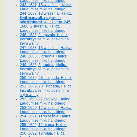
Laudum sejmiku halickiego
243. 1687, 15 września, Halicz.
Laudum sejmiku halickiego
244. 1687, 18 września, Halicz.
Kwit marszałka sejmiku z
administracyi szelężnego. 245.
1688, 2 stycznia, Halicz.
Laudum sejmiku halickiego
246. 1688, 2 stycznia, Halicz.
Instrukcya sejmiku posłom na
sejm walny
247. 1688, 13 września, Halicz.
Laudum sejmiku halickiego
248. 1688, 3 grudnia, Halicz.
Laudum sejmiku halickiego
249. 1688, 3 grudnia, Halicz.
Instrukcya sejmiku posłom na
sejm walny
250. 1689, 28 listopada, Halicz.
Laudum sejmiku halickiego
251. 1689, 28 listopada, Halicz.
Instrukcya sejmiku posłom na
sejm walny
252. 1690, 27 czerwca, Halicz.
Laudum sejmiku halickiego
253. 1690, 12 września, Halicz.
Laudum sejmiku halickiego
254. 1691, 11 września, Halicz.
Laudum sejmiku halickiego
255. 1692, 12 marca, Halicz.
Laudum sejmiku halickiego
256. 1692, 12 maja, Halicz.