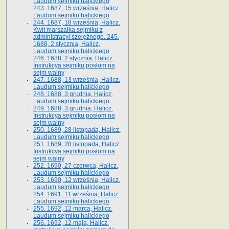
Laudum sejmiku halickiego
243. 1687, 15 września, Halicz.
Laudum sejmiku halickiego
244. 1687, 18 września, Halicz.
Kwit marszałka sejmiku z
administracyi szelężnego. 245.
1688, 2 stycznia, Halicz.
Laudum sejmiku halickiego
246. 1688, 2 stycznia, Halicz.
Instrukcya sejmiku posłom na
sejm walny
247. 1688, 13 września, Halicz.
Laudum sejmiku halickiego
248. 1688, 3 grudnia, Halicz.
Laudum sejmiku halickiego
249. 1688, 3 grudnia, Halicz.
Instrukcya sejmiku posłom na
sejm walny
250. 1689, 28 listopada, Halicz.
Laudum sejmiku halickiego
251. 1689, 28 listopada, Halicz.
Instrukcya sejmiku posłom na
sejm walny
252. 1690, 27 czerwca, Halicz.
Laudum sejmiku halickiego
253. 1690, 12 września, Halicz.
Laudum sejmiku halickiego
254. 1691, 11 września, Halicz.
Laudum sejmiku halickiego
255. 1692, 12 marca, Halicz.
Laudum sejmiku halickiego
256. 1692, 12 maja, Halicz.