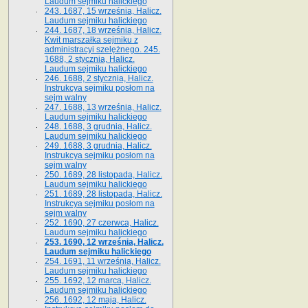
Laudum sejmiku halickiego
243. 1687, 15 września, Halicz.
Laudum sejmiku halickiego
244. 1687, 18 września, Halicz.
Kwit marszałka sejmiku z
administracyi szelężnego. 245.
1688, 2 stycznia, Halicz.
Laudum sejmiku halickiego
246. 1688, 2 stycznia, Halicz.
Instrukcya sejmiku posłom na
sejm walny
247. 1688, 13 września, Halicz.
Laudum sejmiku halickiego
248. 1688, 3 grudnia, Halicz.
Laudum sejmiku halickiego
249. 1688, 3 grudnia, Halicz.
Instrukcya sejmiku posłom na
sejm walny
250. 1689, 28 listopada, Halicz.
Laudum sejmiku halickiego
251. 1689, 28 listopada, Halicz.
Instrukcya sejmiku posłom na
sejm walny
252. 1690, 27 czerwca, Halicz.
Laudum sejmiku halickiego
253. 1690, 12 września, Halicz.
Laudum sejmiku halickiego
254. 1691, 11 września, Halicz.
Laudum sejmiku halickiego
255. 1692, 12 marca, Halicz.
Laudum sejmiku halickiego
256. 1692, 12 maja, Halicz.