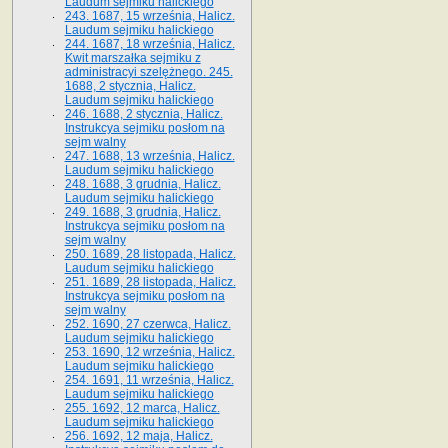
Laudum sejmiku halickiego
243. 1687, 15 września, Halicz.
Laudum sejmiku halickiego
244. 1687, 18 września, Halicz.
Kwit marszałka sejmiku z
administracyi szelężnego. 245.
1688, 2 stycznia, Halicz.
Laudum sejmiku halickiego
246. 1688, 2 stycznia, Halicz.
Instrukcya sejmiku posłom na
sejm walny
247. 1688, 13 września, Halicz.
Laudum sejmiku halickiego
248. 1688, 3 grudnia, Halicz.
Laudum sejmiku halickiego
249. 1688, 3 grudnia, Halicz.
Instrukcya sejmiku posłom na
sejm walny
250. 1689, 28 listopada, Halicz.
Laudum sejmiku halickiego
251. 1689, 28 listopada, Halicz.
Instrukcya sejmiku posłom na
sejm walny
252. 1690, 27 czerwca, Halicz.
Laudum sejmiku halickiego
253. 1690, 12 września, Halicz.
Laudum sejmiku halickiego
254. 1691, 11 września, Halicz.
Laudum sejmiku halickiego
255. 1692, 12 marca, Halicz.
Laudum sejmiku halickiego
256. 1692, 12 maja, Halicz.