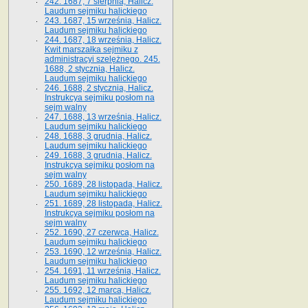
242. 1687, 7 sierpnia, Halicz.
Laudum sejmiku halickiego
243. 1687, 15 września, Halicz.
Laudum sejmiku halickiego
244. 1687, 18 września, Halicz.
Kwit marszałka sejmiku z
administracyi szelężnego. 245.
1688, 2 stycznia, Halicz.
Laudum sejmiku halickiego
246. 1688, 2 stycznia, Halicz.
Instrukcya sejmiku posłom na
sejm walny
247. 1688, 13 września, Halicz.
Laudum sejmiku halickiego
248. 1688, 3 grudnia, Halicz.
Laudum sejmiku halickiego
249. 1688, 3 grudnia, Halicz.
Instrukcya sejmiku posłom na
sejm walny
250. 1689, 28 listopada, Halicz.
Laudum sejmiku halickiego
251. 1689, 28 listopada, Halicz.
Instrukcya sejmiku posłom na
sejm walny
252. 1690, 27 czerwca, Halicz.
Laudum sejmiku halickiego
253. 1690, 12 września, Halicz.
Laudum sejmiku halickiego
254. 1691, 11 września, Halicz.
Laudum sejmiku halickiego
255. 1692, 12 marca, Halicz.
Laudum sejmiku halickiego