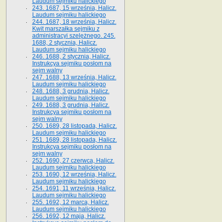
Laudum sejmiku halickiego
243. 1687, 15 września, Halicz.
Laudum sejmiku halickiego
244. 1687, 18 września, Halicz.
Kwit marszałka sejmiku z
administracyi szelężnego. 245.
1688, 2 stycznia, Halicz.
Laudum sejmiku halickiego
246. 1688, 2 stycznia, Halicz.
Instrukcya sejmiku posłom na
sejm walny
247. 1688, 13 września, Halicz.
Laudum sejmiku halickiego
248. 1688, 3 grudnia, Halicz.
Laudum sejmiku halickiego
249. 1688, 3 grudnia, Halicz.
Instrukcya sejmiku posłom na
sejm walny
250. 1689, 28 listopada, Halicz.
Laudum sejmiku halickiego
251. 1689, 28 listopada, Halicz.
Instrukcya sejmiku posłom na
sejm walny
252. 1690, 27 czerwca, Halicz.
Laudum sejmiku halickiego
253. 1690, 12 września, Halicz.
Laudum sejmiku halickiego
254. 1691, 11 września, Halicz.
Laudum sejmiku halickiego
255. 1692, 12 marca, Halicz.
Laudum sejmiku halickiego
256. 1692, 12 maja, Halicz.