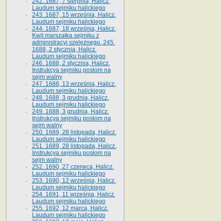
242. 1687, 7 sierpnia, Halicz.
Laudum sejmiku halickiego
243. 1687, 15 września, Halicz.
Laudum sejmiku halickiego
244. 1687, 18 września, Halicz.
Kwit marszałka sejmiku z
administracyi szelężnego. 245.
1688, 2 stycznia, Halicz.
Laudum sejmiku halickiego
246. 1688, 2 stycznia, Halicz.
Instrukcya sejmiku posłom na
sejm walny
247. 1688, 13 września, Halicz.
Laudum sejmiku halickiego
248. 1688, 3 grudnia, Halicz.
Laudum sejmiku halickiego
249. 1688, 3 grudnia, Halicz.
Instrukcya sejmiku posłom na
sejm walny
250. 1689, 28 listopada, Halicz.
Laudum sejmiku halickiego
251. 1689, 28 listopada, Halicz.
Instrukcya sejmiku posłom na
sejm walny
252. 1690, 27 czerwca, Halicz.
Laudum sejmiku halickiego
253. 1690, 12 września, Halicz.
Laudum sejmiku halickiego
254. 1691, 11 września, Halicz.
Laudum sejmiku halickiego
255. 1692, 12 marca, Halicz.
Laudum sejmiku halickiego