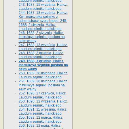
Laudum sejmiku halickiego
243. 1687, 15 września, Halicz.
Laudum sejmiku halickiego
244. 1687, 18 września, Halicz.
Kwit marszałka sejmiku z
administracyi szelężnego. 245.
1688, 2 stycznia, Halicz.
Laudum sejmiku halickiego
246. 1688, 2 stycznia, Halicz.
Instrukcya sejmiku posłom na
sejm walny
247. 1688, 13 września, Halicz.
Laudum sejmiku halickiego
248. 1688, 3 grudnia, Halicz.
Laudum sejmiku halickiego
249. 1688, 3 grudnia, Halicz.
Instrukcya sejmiku posłom na
sejm walny
250. 1689, 28 listopada, Halicz.
Laudum sejmiku halickiego
251. 1689, 28 listopada, Halicz.
Instrukcya sejmiku posłom na
sejm walny
252. 1690, 27 czerwca, Halicz.
Laudum sejmiku halickiego
253. 1690, 12 września, Halicz.
Laudum sejmiku halickiego
254. 1691, 11 września, Halicz.
Laudum sejmiku halickiego
255. 1692, 12 marca, Halicz.
Laudum sejmiku halickiego
256. 1692, 12 maja, Halicz.