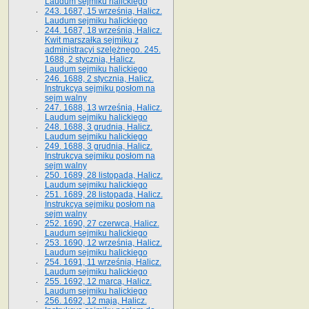
Laudum sejmiku halickiego
243. 1687, 15 września, Halicz.
Laudum sejmiku halickiego
244. 1687, 18 września, Halicz.
Kwit marszałka sejmiku z
administracyi szelężnego. 245.
1688, 2 stycznia, Halicz.
Laudum sejmiku halickiego
246. 1688, 2 stycznia, Halicz.
Instrukcya sejmiku posłom na
sejm walny
247. 1688, 13 września, Halicz.
Laudum sejmiku halickiego
248. 1688, 3 grudnia, Halicz.
Laudum sejmiku halickiego
249. 1688, 3 grudnia, Halicz.
Instrukcya sejmiku posłom na
sejm walny
250. 1689, 28 listopada, Halicz.
Laudum sejmiku halickiego
251. 1689, 28 listopada, Halicz.
Instrukcya sejmiku posłom na
sejm walny
252. 1690, 27 czerwca, Halicz.
Laudum sejmiku halickiego
253. 1690, 12 września, Halicz.
Laudum sejmiku halickiego
254. 1691, 11 września, Halicz.
Laudum sejmiku halickiego
255. 1692, 12 marca, Halicz.
Laudum sejmiku halickiego
256. 1692, 12 maja, Halicz.