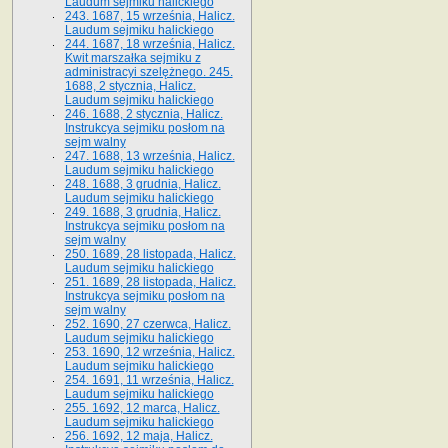
Laudum sejmiku halickiego
243. 1687, 15 września, Halicz.
Laudum sejmiku halickiego
244. 1687, 18 września, Halicz.
Kwit marszałka sejmiku z
administracyi szelężnego. 245.
1688, 2 stycznia, Halicz.
Laudum sejmiku halickiego
246. 1688, 2 stycznia, Halicz.
Instrukcya sejmiku posłom na
sejm walny
247. 1688, 13 września, Halicz.
Laudum sejmiku halickiego
248. 1688, 3 grudnia, Halicz.
Laudum sejmiku halickiego
249. 1688, 3 grudnia, Halicz.
Instrukcya sejmiku posłom na
sejm walny
250. 1689, 28 listopada, Halicz.
Laudum sejmiku halickiego
251. 1689, 28 listopada, Halicz.
Instrukcya sejmiku posłom na
sejm walny
252. 1690, 27 czerwca, Halicz.
Laudum sejmiku halickiego
253. 1690, 12 września, Halicz.
Laudum sejmiku halickiego
254. 1691, 11 września, Halicz.
Laudum sejmiku halickiego
255. 1692, 12 marca, Halicz.
Laudum sejmiku halickiego
256. 1692, 12 maja, Halicz.