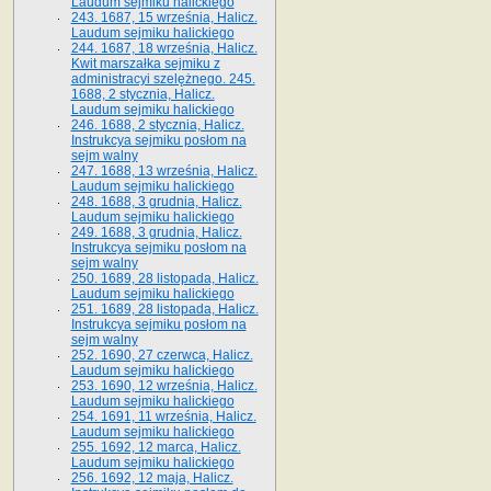
Laudum sejmiku halickiego
243. 1687, 15 września, Halicz.
Laudum sejmiku halickiego
244. 1687, 18 września, Halicz.
Kwit marszałka sejmiku z
administracyi szelężnego. 245.
1688, 2 stycznia, Halicz.
Laudum sejmiku halickiego
246. 1688, 2 stycznia, Halicz.
Instrukcya sejmiku posłom na
sejm walny
247. 1688, 13 września, Halicz.
Laudum sejmiku halickiego
248. 1688, 3 grudnia, Halicz.
Laudum sejmiku halickiego
249. 1688, 3 grudnia, Halicz.
Instrukcya sejmiku posłom na
sejm walny
250. 1689, 28 listopada, Halicz.
Laudum sejmiku halickiego
251. 1689, 28 listopada, Halicz.
Instrukcya sejmiku posłom na
sejm walny
252. 1690, 27 czerwca, Halicz.
Laudum sejmiku halickiego
253. 1690, 12 września, Halicz.
Laudum sejmiku halickiego
254. 1691, 11 września, Halicz.
Laudum sejmiku halickiego
255. 1692, 12 marca, Halicz.
Laudum sejmiku halickiego
256. 1692, 12 maja, Halicz.