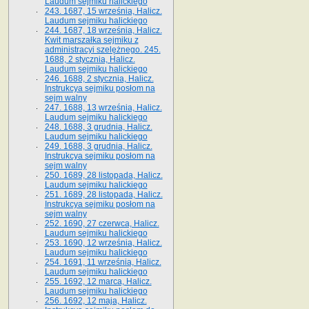
Laudum sejmiku halickiego
243. 1687, 15 września, Halicz.
Laudum sejmiku halickiego
244. 1687, 18 września, Halicz.
Kwit marszałka sejmiku z
administracyi szelężnego. 245.
1688, 2 stycznia, Halicz.
Laudum sejmiku halickiego
246. 1688, 2 stycznia, Halicz.
Instrukcya sejmiku posłom na
sejm walny
247. 1688, 13 września, Halicz.
Laudum sejmiku halickiego
248. 1688, 3 grudnia, Halicz.
Laudum sejmiku halickiego
249. 1688, 3 grudnia, Halicz.
Instrukcya sejmiku posłom na
sejm walny
250. 1689, 28 listopada, Halicz.
Laudum sejmiku halickiego
251. 1689, 28 listopada, Halicz.
Instrukcya sejmiku posłom na
sejm walny
252. 1690, 27 czerwca, Halicz.
Laudum sejmiku halickiego
253. 1690, 12 września, Halicz.
Laudum sejmiku halickiego
254. 1691, 11 września, Halicz.
Laudum sejmiku halickiego
255. 1692, 12 marca, Halicz.
Laudum sejmiku halickiego
256. 1692, 12 maja, Halicz.