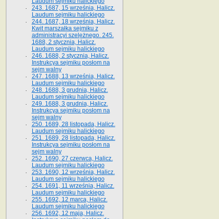
Laudum sejmiku halickiego
243. 1687, 15 września, Halicz.
Laudum sejmiku halickiego
244. 1687, 18 września, Halicz.
Kwit marszałka sejmiku z
administracyi szelężnego. 245.
1688, 2 stycznia, Halicz.
Laudum sejmiku halickiego
246. 1688, 2 stycznia, Halicz.
Instrukcya sejmiku posłom na
sejm walny
247. 1688, 13 września, Halicz.
Laudum sejmiku halickiego
248. 1688, 3 grudnia, Halicz.
Laudum sejmiku halickiego
249. 1688, 3 grudnia, Halicz.
Instrukcya sejmiku posłom na
sejm walny
250. 1689, 28 listopada, Halicz.
Laudum sejmiku halickiego
251. 1689, 28 listopada, Halicz.
Instrukcya sejmiku posłom na
sejm walny
252. 1690, 27 czerwca, Halicz.
Laudum sejmiku halickiego
253. 1690, 12 września, Halicz.
Laudum sejmiku halickiego
254. 1691, 11 września, Halicz.
Laudum sejmiku halickiego
255. 1692, 12 marca, Halicz.
Laudum sejmiku halickiego
256. 1692, 12 maja, Halicz.