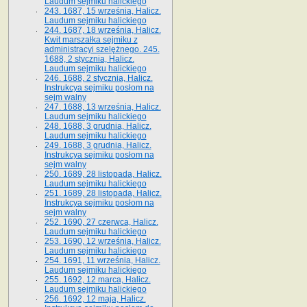
Laudum sejmiku halickiego
243. 1687, 15 września, Halicz.
Laudum sejmiku halickiego
244. 1687, 18 września, Halicz.
Kwit marszałka sejmiku z
administracyi szelężnego. 245.
1688, 2 stycznia, Halicz.
Laudum sejmiku halickiego
246. 1688, 2 stycznia, Halicz.
Instrukcya sejmiku posłom na
sejm walny
247. 1688, 13 września, Halicz.
Laudum sejmiku halickiego
248. 1688, 3 grudnia, Halicz.
Laudum sejmiku halickiego
249. 1688, 3 grudnia, Halicz.
Instrukcya sejmiku posłom na
sejm walny
250. 1689, 28 listopada, Halicz.
Laudum sejmiku halickiego
251. 1689, 28 listopada, Halicz.
Instrukcya sejmiku posłom na
sejm walny
252. 1690, 27 czerwca, Halicz.
Laudum sejmiku halickiego
253. 1690, 12 września, Halicz.
Laudum sejmiku halickiego
254. 1691, 11 września, Halicz.
Laudum sejmiku halickiego
255. 1692, 12 marca, Halicz.
Laudum sejmiku halickiego
256. 1692, 12 maja, Halicz.