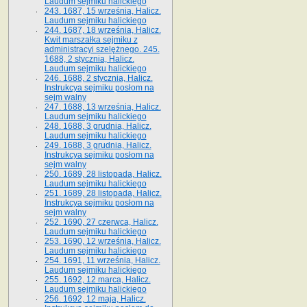
Laudum sejmiku halickiego
243. 1687, 15 września, Halicz.
Laudum sejmiku halickiego
244. 1687, 18 września, Halicz.
Kwit marszałka sejmiku z
administracyi szelężnego. 245.
1688, 2 stycznia, Halicz.
Laudum sejmiku halickiego
246. 1688, 2 stycznia, Halicz.
Instrukcya sejmiku posłom na
sejm walny
247. 1688, 13 września, Halicz.
Laudum sejmiku halickiego
248. 1688, 3 grudnia, Halicz.
Laudum sejmiku halickiego
249. 1688, 3 grudnia, Halicz.
Instrukcya sejmiku posłom na
sejm walny
250. 1689, 28 listopada, Halicz.
Laudum sejmiku halickiego
251. 1689, 28 listopada, Halicz.
Instrukcya sejmiku posłom na
sejm walny
252. 1690, 27 czerwca, Halicz.
Laudum sejmiku halickiego
253. 1690, 12 września, Halicz.
Laudum sejmiku halickiego
254. 1691, 11 września, Halicz.
Laudum sejmiku halickiego
255. 1692, 12 marca, Halicz.
Laudum sejmiku halickiego
256. 1692, 12 maja, Halicz.