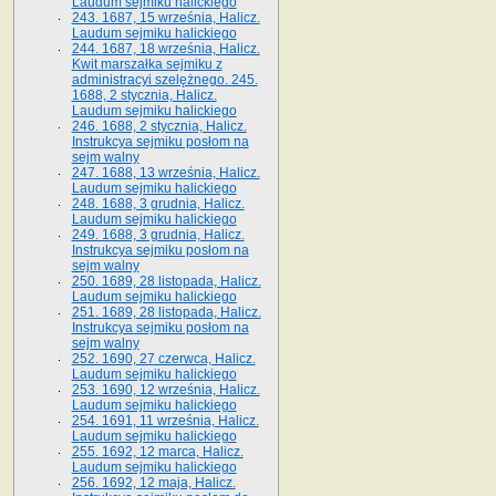
Laudum sejmiku halickiego
243. 1687, 15 września, Halicz.
Laudum sejmiku halickiego
244. 1687, 18 września, Halicz.
Kwit marszałka sejmiku z
administracyi szelężnego. 245.
1688, 2 stycznia, Halicz.
Laudum sejmiku halickiego
246. 1688, 2 stycznia, Halicz.
Instrukcya sejmiku posłom na
sejm walny
247. 1688, 13 września, Halicz.
Laudum sejmiku halickiego
248. 1688, 3 grudnia, Halicz.
Laudum sejmiku halickiego
249. 1688, 3 grudnia, Halicz.
Instrukcya sejmiku posłom na
sejm walny
250. 1689, 28 listopada, Halicz.
Laudum sejmiku halickiego
251. 1689, 28 listopada, Halicz.
Instrukcya sejmiku posłom na
sejm walny
252. 1690, 27 czerwca, Halicz.
Laudum sejmiku halickiego
253. 1690, 12 września, Halicz.
Laudum sejmiku halickiego
254. 1691, 11 września, Halicz.
Laudum sejmiku halickiego
255. 1692, 12 marca, Halicz.
Laudum sejmiku halickiego
256. 1692, 12 maja, Halicz.