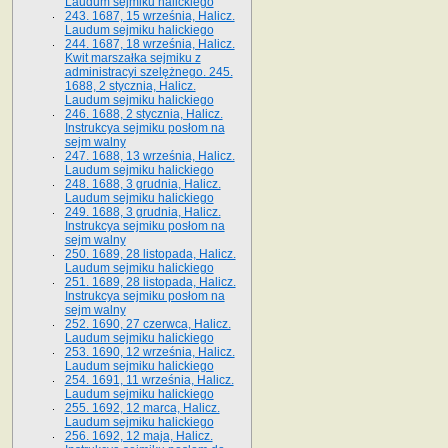
Laudum sejmiku halickiego
243. 1687, 15 września, Halicz.
Laudum sejmiku halickiego
244. 1687, 18 września, Halicz.
Kwit marszałka sejmiku z
administracyi szelężnego. 245.
1688, 2 stycznia, Halicz.
Laudum sejmiku halickiego
246. 1688, 2 stycznia, Halicz.
Instrukcya sejmiku posłom na
sejm walny
247. 1688, 13 września, Halicz.
Laudum sejmiku halickiego
248. 1688, 3 grudnia, Halicz.
Laudum sejmiku halickiego
249. 1688, 3 grudnia, Halicz.
Instrukcya sejmiku posłom na
sejm walny
250. 1689, 28 listopada, Halicz.
Laudum sejmiku halickiego
251. 1689, 28 listopada, Halicz.
Instrukcya sejmiku posłom na
sejm walny
252. 1690, 27 czerwca, Halicz.
Laudum sejmiku halickiego
253. 1690, 12 września, Halicz.
Laudum sejmiku halickiego
254. 1691, 11 września, Halicz.
Laudum sejmiku halickiego
255. 1692, 12 marca, Halicz.
Laudum sejmiku halickiego
256. 1692, 12 maja, Halicz.